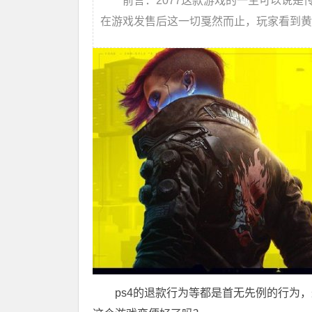
前言：2077这款游戏的一生可以说
在游戏发售后这一切戛然而止，玩家看到黄
ps4的退款行为等都是首无先例的行为，