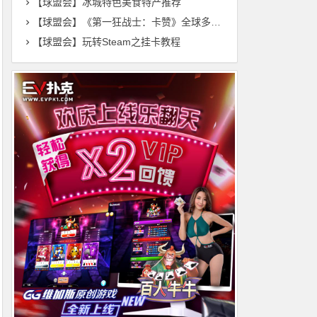
【球盟会】冰城特色美食特产推荐
【球盟会】《第一狂战士：卡赞》全球多地价格调整，国区或迎永久降价
【球盟会】玩转Steam之挂卡教程