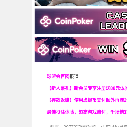
球盟会官网
报道
【新人豪礼】新会员专享注册送88元体验
【存款返赠】使用虚拟币支付额外再赠2
最佳投注体验，超高游戏赔付，千场精彩