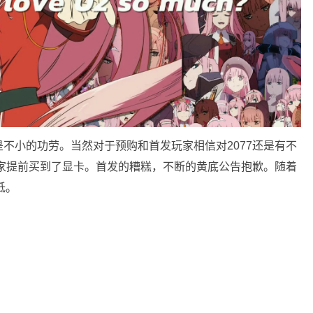
不小的功劳。当然对于预购和首发玩家相信对2077还是有不
玩家提前买到了显卡。首发的糟糕，不断的黄底公告抱歉。随着
低。