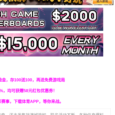
金，存100送100，再送免费游戏局
%，均可获赠58元红包优惠券！
赛事，下载体育APP，等你来战。