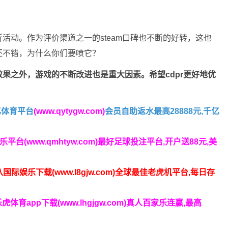
活动。作为评价渠道之一的steam口碑也不断的好转，这也
还不错，为什么你们要喷它？
果之外，游戏的不断改进也是重大因素。希望cdpr更好地优
亿体育平台
(www.qytygw.com)
会员自助返水最高28888元,千亿
(www.qmhtyw.com)最好足球投注平台,开户送88元,美
际娱乐下载(www.l8gjw.com)全球最佳老虎机平台,每日存
育app下载(www.lhgjgw.com)真人百家乐连赢,最高