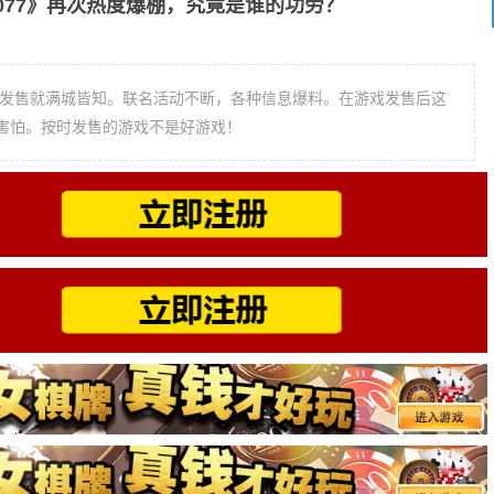
077》再次热度爆棚，究竟是谁的功劳？
未发售就满城皆知。联名活动不断，各种信息爆料。在游戏发售后这
害怕。按时发售的游戏不是好游戏！