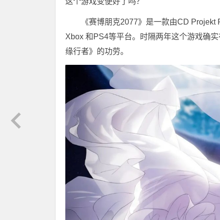
这个游戏变便好了吗？
《赛博朋克2077》是一款由CD Proje
Xbox 和PS4等平台。时隔两年这个游戏
缘行者》的功劳。