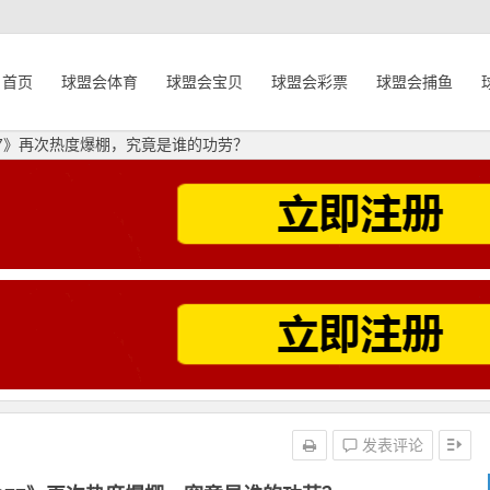
首页
球盟会体育
球盟会宝贝
球盟会彩票
球盟会捕鱼
77》再次热度爆棚，究竟是谁的功劳？
发表评论