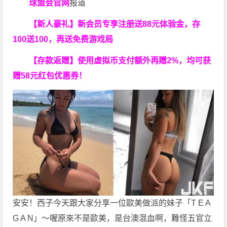
球盟会官网
报道
【新人豪礼】新会员专享注册送88元体验金，存
100送100，再送免费游戏局
【存款返赠】使用虚拟币支付额外再赠2%，均可获
赠58元红包优惠券！
安安！西子今天跟大家分享一位歐美做派的妹子「T E A
G A N」～喔原來不是歐美，是台澳混血啊，難怪五官立