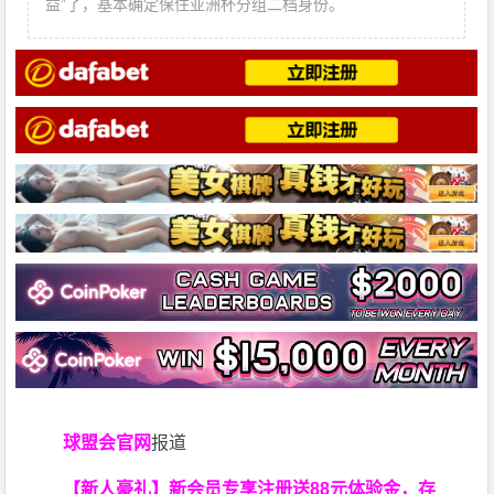
益”了，基本确定保住亚洲杯分组二档身份。
球盟会官网
报道
【新人豪礼】新会员专享注册送88元体验金，存