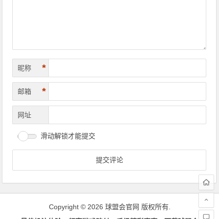
航
*
昵称
*
邮箱
网址
滑动解锁才能提交
Copyright © 2026 球盟会官网 版权所有.