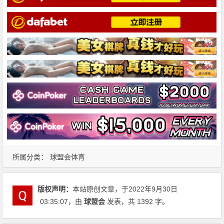
所属分类：
球盟会体育
版权声明：
本站原创文章，于2022年9月30日
03:35:07
，由
球盟会
发表，共 1392 字。