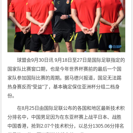
球盟会9月30日讯 9月18日至27日是国际足联指定的
国家队比赛窗口期，也是今年世界杯赛前的最后一个国
家队参加国际比赛的周期。据马德兴报道，国足无法踢
热身赛反而“受益”了，基本确定保住亚洲杯分组二档身
份。
在8月25日由国际足联公布的各国和地区最新技术积
分排名中，中国男足因为在东亚杯赛上战平日本、战胜
中国香港，抢到2.07个技术积分，以总分1305.06分排名