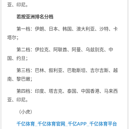
亚、印尼。
若按亚洲排名分档
第一档：伊朗、日本、韩国、澳大利亚、沙特、卡
塔尔；
第二档：伊拉克、阿联酋、阿曼、乌兹别克、中
国、约旦；
第三档：巴林、叙利亚、巴勒斯坦、吉尔吉斯、越
南、黎巴嫩；
第四档：印度、塔吉克、泰国、中国香港、马来西
亚、印尼。
（小虎）
千亿体育_千亿体育官网_千亿APP_千亿体育平台