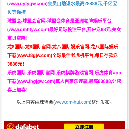
(www.qytygw.com)
会员自助返水最高28888元,千亿宝
贝等你撩
球盟会-球盟会官网-球盟会体育是亚洲老牌娱乐平台
(www.qmhtyw.com)最好足球投注平台,开户送88元,美女
宝贝空降！
龙8国际-龙8国际官网-龙八国际娱乐官网-龙八国际娱乐
下载(www.l8gjw.com)全球最佳老虎机平台,每日存款送
3888元！
乐虎国际-乐虎国际官网-乐虎棋牌游戏官网-乐虎体育app
下载(www.lhgjgw.com)真人百家乐连赢,最高88888,让您
喜上加喜！
以上内容由球盟会(
www.qm-hui.com
)整理发布。