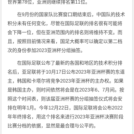
世界第78位，亚洲则继续排名第11位。
在9月份的国家队比赛窗口期结束后，中国队的技术
积分未有任何变化，尽管在国际足联的排名很有可能将
会下降一位，但在亚洲范围内的排名则将维持不变。而
且，按照目前情况来看，国足大概率可以确定以第二档
次的身份参加2023亚洲杯分组抽签。
在国际足联公布了最新的各国和地区的技术积分排
名后，亚足联将于10月17日公布2023年亚洲杯赛的东道
主，韩国和卡塔尔将竞争2023年亚洲杯的主办权。如果
是韩国主办，则时间依然将会是在2023年6、7月间。按
照这个时间表，则该届亚洲杯赛的分组抽签仪式将会安
排在明年1月。今年12月22日，国际足联将会公布2022
年年终排名，用这个排名来进行2023年亚洲杯决赛阶段
比赛分档的依据，显然是最合理与公平的。