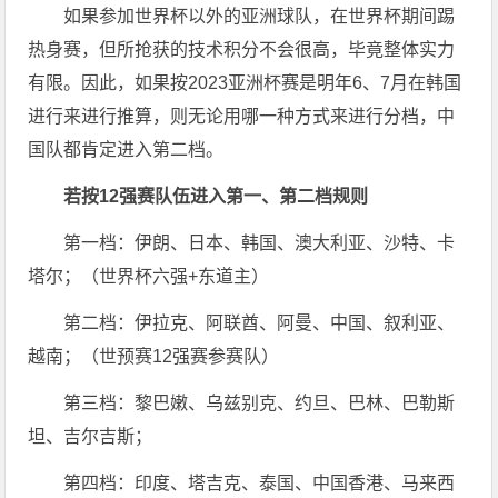
如果参加世界杯以外的亚洲球队，在世界杯期间踢
热身赛，但所抢获的技术积分不会很高，毕竟整体实力
有限。因此，如果按2023亚洲杯赛是明年6、7月在韩国
进行来进行推算，则无论用哪一种方式来进行分档，中
国队都肯定进入第二档。
若按12强赛队伍进入第一、第二档规则
第一档：伊朗、日本、韩国、澳大利亚、沙特、卡
塔尔；（世界杯六强+东道主）
第二档：伊拉克、阿联酋、阿曼、中国、叙利亚、
越南；（世预赛12强赛参赛队）
第三档：黎巴嫩、乌兹别克、约旦、巴林、巴勒斯
坦、吉尔吉斯；
第四档：印度、塔吉克、泰国、中国香港、马来西