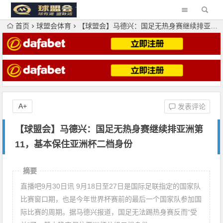
首页
球盟会体育
【球盟会】马德兴：国足无热身赛继续排亚洲第11，基本保住亚洲杯二档身份
A+
发表评论
【球盟会】马德兴：国足无热身赛继续排亚洲第
11，基本保住亚洲杯二档身份
摘要
直播吧9月30日讯 9月18日至27日是国际足联指定的国家队
比赛窗口期，也是今年世界杯赛前的最后一个国家队参加国
际比赛的周期。据马德兴报道，国足无法踢热身赛反而“受