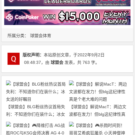
所属分类：
球盟会体育
版权声明：
本站原创文章，于2022年9月2日
08:48:37
，由
球盟会
发表，共 763 字。
【球盟会】BLG粉丝热议首局失
【球盟会】解说MacT：两边文
利：不知道你们在装什么；冰女
波都在发力！但blg这纪律性真
送的好瞩目
是个老大难的问题