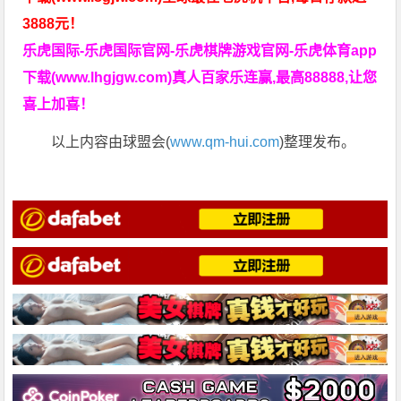
3888元！
乐虎国际-乐虎国际官网-乐虎棋牌游戏官网-乐虎体育app
下载(www.lhgjgw.com)真人百家乐连赢,最高88888,让您
喜上加喜！
以上内容由球盟会(
www.qm-hui.com
)整理发布。