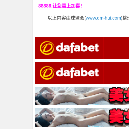
88888,让您喜上加喜！
以上内容由球盟会(
www.qm-hui.com
)