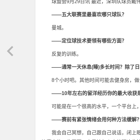
球盟会9月29日讯 最近，深圳队球员
——五大联赛里最喜欢哪只球队？
曼城。
——定位球技术要领有哪些方面？
反复的训练。
——通常一天休息(睡)多长时间？除了
8个小时吧。其他时间可能去健身房，
——10年左右的留洋经历你的最大收获
可能是在一个很高的水平，一个平台上
——赛前有紧张情绪会用何种方法缓解
我会自己冥想，自己跟自己说话，闭上