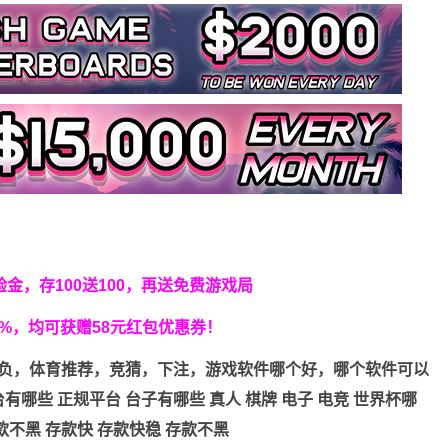
金，存100送100，再送免费游戏局
%，均可获赠58元红包优惠券！
平负，体育推荐，竞猜，下注，游戏软件哪个好，哪个软件可以
哪些 正规平台 台子有哪些 真人 棋牌 电子 电竞 世界杯哪
款不黑 存款快 存款快稳 存款不黑