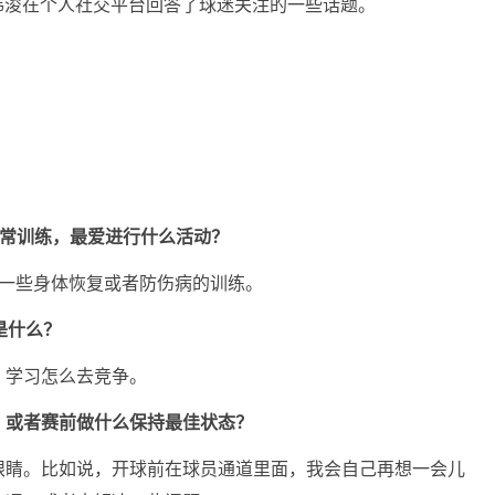
戴伟浚在个人社交平台回答了球迷关注的一些话题。
日常训练，最爱进行什么活动？
做一些身体恢复或者防伤病的训练。
是什么？
，学习怎么去竞争。
？或者赛前做什么保持最佳状态？
眼睛。比如说，开球前在球员通道里面，我会自己再想一会儿