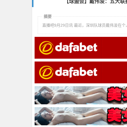
【球盟会】戴伟浚：五大联
摘要
直播吧9月29日讯 最近，深圳队球员戴伟浚在