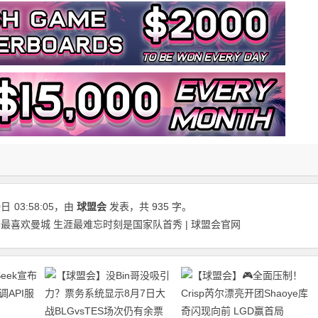
0日
03:58:05
，由
球盟会
发表，共 935 字。
最喜欢曼城 生涯最难忘时刻是国家队首秀 | 球盟会官网