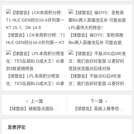
【球盟会】LCK本周积分榜：T1
【球盟会】😁DYS：圣枪哥跟
HLE GEN同分16-6并列第一 KT
Bin两人英雄池互补 可能会是
15-7、DK 14-8
LPL最伟大的转会！
【球盟会】LPL本周积分榜变
【球盟会】不敌JDG后WE发
化：TES反超BLG成大王！iG拿
文：我们会好好复盘 以更好的
到3胜紧随榜首
竞技状态面对后续对局
上一篇
下一篇
【球盟会】镜报盘点国际比赛日后英超各俱乐部伤病情况：红军多达7人
【球盟会】英超上赛季伤病报告：蓝军97人次最多，曼联伤病成本2672万镑最高
文
发表评论
章