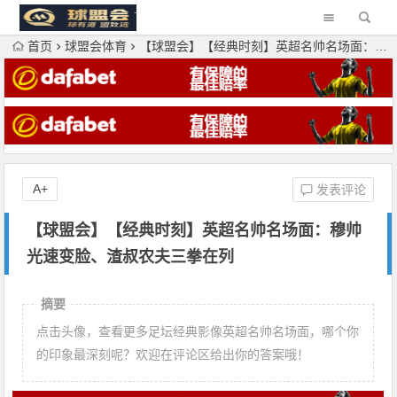
首页
球盟会体育
【球盟会】【经典时刻】英超名帅名场面：穆帅光速变脸、渣叔农夫三拳在列
A+
发表评论
【球盟会】【经典时刻】英超名帅名场面：穆帅
光速变脸、渣叔农夫三拳在列
摘要
点击头像，查看更多足坛经典影像英超名帅名场面，哪个你
的印象最深刻呢？欢迎在评论区给出你的答案哦！