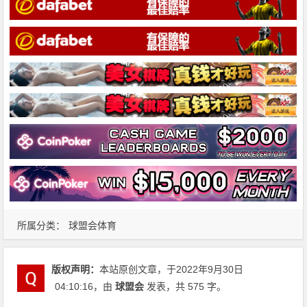
所属分类：
球盟会体育
版权声明：
本站原创文章，于2022年9月30日
04:10:16
，由
球盟会
发表，共 575 字。