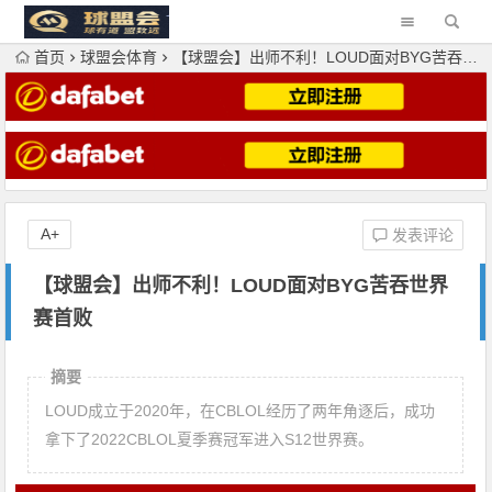
首页
球盟会体育
【球盟会】出师不利！LOUD面对BYG苦吞世界赛首败
A+
发表评论
【球盟会】出师不利！LOUD面对BYG苦吞世界
赛首败
摘要
LOUD成立于2020年，在CBLOL经历了两年角逐后，成功
拿下了2022CBLOL夏季赛冠军进入S12世界赛。