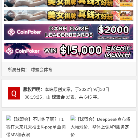
所属分类：
球盟会体育
版权声明：
本站原创文章，于2022年9月30日
08:19:25
，由
球盟会
发表，共 645 字。