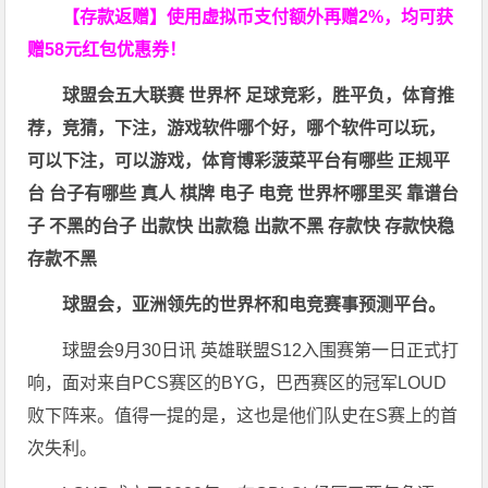
【存款返赠】使用虚拟币支付额外再赠2%，均可获
赠58元红包优惠券！
球盟会五大联赛 世界杯 足球竞彩，胜平负，体育推
荐，竞猜，下注，游戏软件哪个好，哪个软件可以玩，
可以下注，可以游戏，体育博彩菠菜平台有哪些 正规平
台 台子有哪些 真人 棋牌 电子 电竞 世界杯哪里买 靠谱台
子 不黑的台子 出款快 出款稳 出款不黑 存款快 存款快稳
存款不黑
球盟会，亚洲领先的世界杯和电竞赛事预测平台。
球盟会9月30日讯 英雄联盟S12入围赛第一日正式打
响，面对来自PCS赛区的BYG，巴西赛区的冠军LOUD
败下阵来。值得一提的是，这也是他们队史在S赛上的首
次失利。