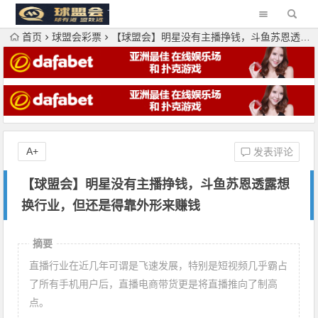
首页
球盟会彩票
【球盟会】明星没有主播挣钱，斗鱼苏恩透露想换行业，但还是得靠外形来赚钱
A+
发表评论
【球盟会】明星没有主播挣钱，斗鱼苏恩透露想
换行业，但还是得靠外形来赚钱
摘要
直播行业在近几年可谓是飞速发展，特别是短视频几乎霸占
了所有手机用户后，直播电商带货更是将直播推向了制高
点。