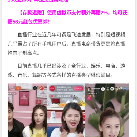
【存款返赠】使用虚拟币支付额外再赠2%，均可获
赠58元红包优惠券！
直播行业在近几年可谓是飞速发展，特别是短视频
几乎霸占了所有手机用户后，直播电商带货更是将直播
推向了制高点。
目前直播几乎已经涉及了全行业，娱乐、电商、游
戏、音乐、舞蹈等各式各样的直播类型琳琅满目。