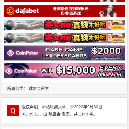
所属分类：
球盟会彩票
版权声明：
本站原创文章，于2022年9月30日
08:39:11
，由
球盟会
发表，共 1143 字。