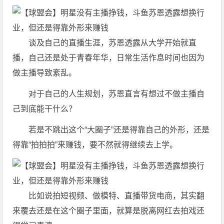
谈及自己的直播生涯，苏恩透露从大学开始就直
播，自己还是处于青春年华，日常生活作息时间也因为
做主播导致紊乱。
对于自己的人生规划，苏恩直言有想过不做主播自
己到底能干什么？
若是不跳出这个“大圈子”还是得靠自己的外形，还是
得靠“拍拍拍”来赚钱，要不然就得继续去上学。
比如说拍短视频、做模特、直播带货电商，其实翻
来覆去还是在这个圈子里面，就算是脱离网红去拍戏还