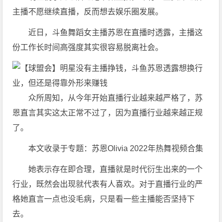
主播不愿继续直播，反而想去娱乐圈发展。
近日，斗鱼舞蹈女主播苏恩在直播时透露，主播这
份工作长时间高强度其实很容易脱离社会。
众所周知，从今年开始直播行业越来越严格了，苏
恩直言其实这太正常不过了，因为直播行业越来越正规
了。
本文收录于专题：苏恩Olivia 2022年热舞视频合集
她表示存在即合理，直播就是时代衍生出来的一个
行业，既然会出现就代表有人喜欢。对于直播行业的严
格她直言一点也没毛病，只是看一些主播能否坚持下
去。