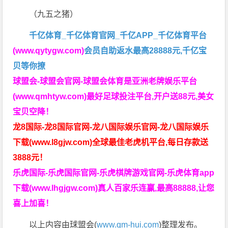
（九五之猪）
千亿体育_千亿体育官网_千亿APP_千亿体育平台
(www.qytygw.com)
会员自助返水最高28888元,千亿宝
贝等你撩
球盟会-球盟会官网-球盟会体育是亚洲老牌娱乐平台
(www.qmhtyw.com)最好足球投注平台,开户送88元,美女
宝贝空降！
龙8国际-龙8国际官网-龙八国际娱乐官网-龙八国际娱乐
下载(www.l8gjw.com)全球最佳老虎机平台,每日存款送
3888元！
乐虎国际-乐虎国际官网-乐虎棋牌游戏官网-乐虎体育app
下载(www.lhgjgw.com)真人百家乐连赢,最高88888,让您
喜上加喜！
以上内容由球盟会(
www.qm-hui.com
)整理发布。