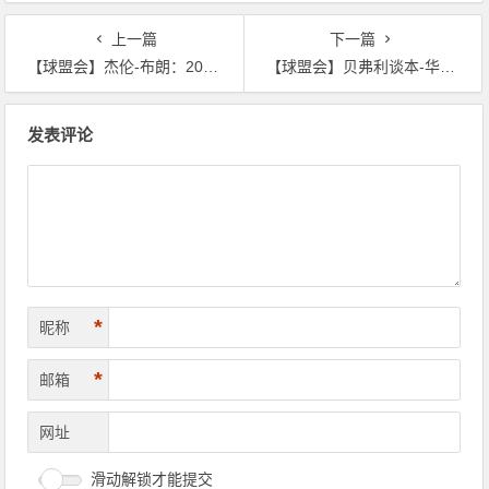
特高薪邀约引发去留两难
家，大发体育助力你的致富之
路！
上一篇
下一篇
【球盟会】杰伦-布朗：2018年季后赛的詹姆斯是我进联盟后经历过的最强詹
【球盟会】贝弗利谈本-华莱士：他为我铺平了道路 他是历史最佳篮板手之一
文
发表评论
章
导
航
*
昵称
*
邮箱
网址
滑动解锁才能提交