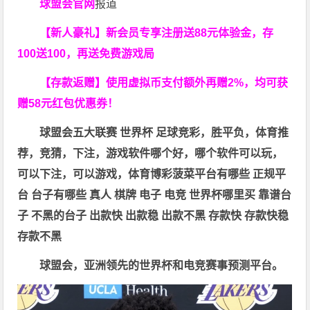
球盟会官网
报道
【新人豪礼】新会员专享注册送88元体验金，存
100送100，再送免费游戏局
【存款返赠】使用虚拟币支付额外再赠2%，均可获
赠58元红包优惠券！
球盟会五大联赛 世界杯 足球竞彩，胜平负，体育推
荐，竞猜，下注，游戏软件哪个好，哪个软件可以玩，
可以下注，可以游戏，体育博彩菠菜平台有哪些 正规平
台 台子有哪些 真人 棋牌 电子 电竞 世界杯哪里买 靠谱台
子 不黑的台子 出款快 出款稳 出款不黑 存款快 存款快稳
存款不黑
球盟会，亚洲领先的世界杯和电竞赛事预测平台。