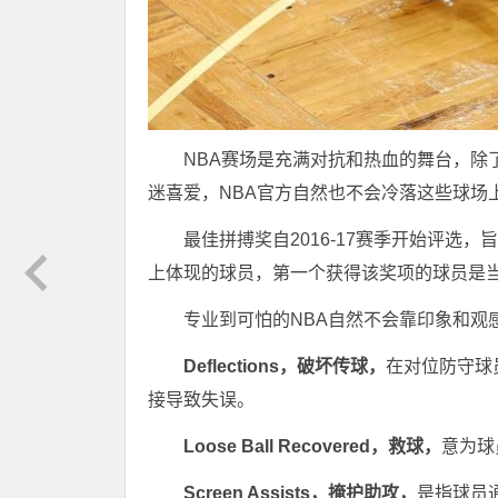
NBA赛场是充满对抗和热血的舞台，除
迷喜爱，NBA官方自然也不会冷落这些球场
最佳拼搏奖自2016-17赛季开始评选
上体现的球员，第一个获得该奖项的球员是
专业到可怕的NBA自然不会靠印象和观
Deflections，破坏传球，
在对位防守球
接导致失误。
Loose Ball Recovered，救球，
意为球
Screen Assists，掩护助攻，
是指球员