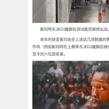
斯玛特东决G3崴脚后测试能否继续出战
各年的获奖者均会在上述这几项数据的
作风（例如斯玛特在上赛季东决G3崴脚后
至今的六位获奖者。