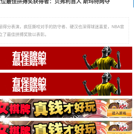
位最佳拼搏奖获得者：贝弗利首人 斯玛特两夺
丽得分表演，疯狂撕咬对手的防守者、硬汉也深得球迷喜爱，NBA官
立了最佳拼搏奖致以表彰。