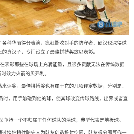
了各种华丽得分表演，疯狂撕咬对手的防守者、硬汉也深得球
上的真汉子，专门设立了最佳拼搏奖致以表彰。
，旨在表彰那些在球场上充满能量，且很多贡献无法在传统数据
当时效力火箭的贝弗利。
感来评奖，最佳拼搏奖也有属于它的几项评定数据，分别是：
员时，用手触碰到他的球，使其球改变传球路线，出界或者直
员争抢一个不归属于任何球队的活球，典型代表是地板球。
通过掩护挡住防守人为队友创造投射空间，队友得分即算作一