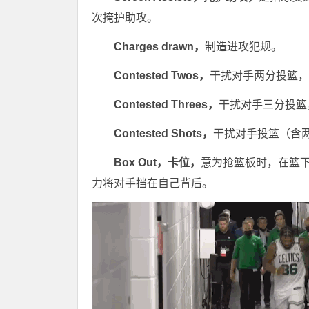
次掩护助攻。
Charges drawn，
制造进攻犯规。
Contested Twos，
干扰对手两分投篮，
Contested Threes，
干扰对手三分投篮
Contested Shots，
干扰对手投篮（含
Box Out，卡位，
意为抢篮板时，在篮
力将对手挡在自己背后。