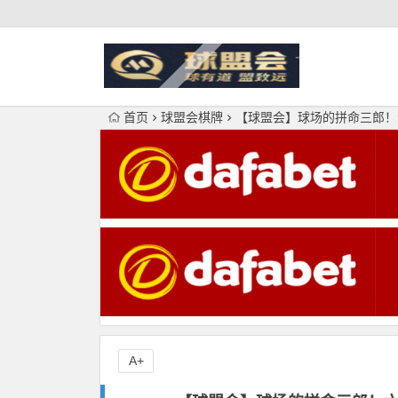
首页
球盟会棋牌
【球盟会】球场的拼命三郎！
A+