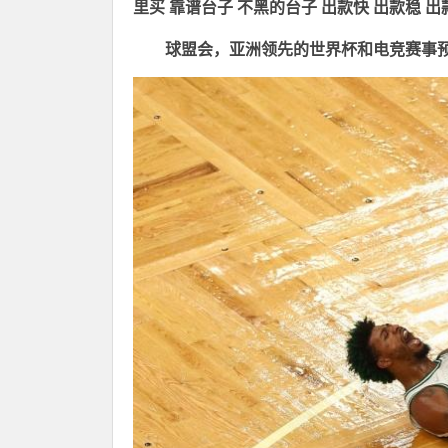
里买 靠谱台子 不黑的台子 出款快 出款稳 出
球盟会，亚洲领先的世界杯和电竞赛事