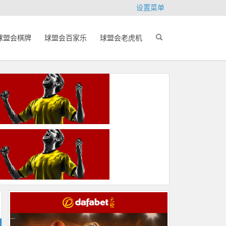
设置菜单
球盟会棋牌
球盟会百家乐
球盟会老虎机