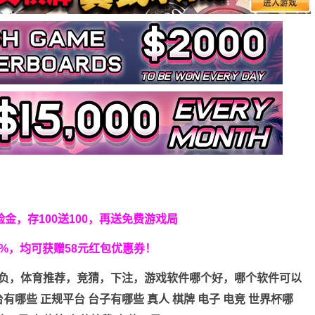
金，存100送100，再送免费游戏局
%，均可获赠58元红包优惠券！
平负，体育推荐，竞猜，下注，游戏软件哪个好，哪个软件可以
哪些 正规平台 台子有哪些 真人 棋牌 电子 电竞 世界杯哪