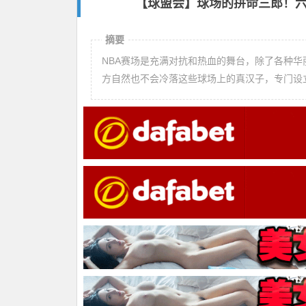
【球盟会】球场的拼命三郎！六
摘要
NBA赛场是充满对抗和热血的舞台，除了各种华
方自然也不会冷落这些球场上的真汉子，专门设