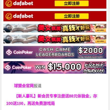
球盟会官网
报道
【新人豪礼】新会员专享注册送88元体验金，存
100送100，再送免费游戏局