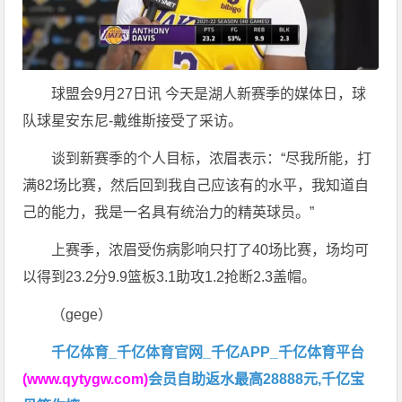
球盟会9月27日讯 今天是湖人新赛季的媒体日，球
队球星安东尼-戴维斯接受了采访。
谈到新赛季的个人目标，浓眉表示：“尽我所能，打
满82场比赛，然后回到我自己应该有的水平，我知道自
己的能力，我是一名具有统治力的精英球员。”
上赛季，浓眉受伤病影响只打了40场比赛，场均可
以得到23.2分9.9篮板3.1助攻1.2抢断2.3盖帽。
（gege）
千亿体育_千亿体育官网_千亿APP_千亿体育平台
(www.qytygw.com)
会员自助返水最高28888元,千亿宝