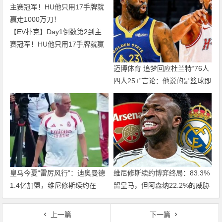
【EV扑克】Day1倒数第2到主
赛冠军！HU他只用17手牌就赢
走1000万刀！
迈博体育 追梦回应杜兰特“76人
四人25+”言论：他说的是篮球即
得分，但别拿他和詹姆斯作比较
皇马今夏“雷厉风行”：迪奥曼德
维尼修斯续约博弈终局：83.3%
1.4亿加盟，维尼修斯续约在
留皇马，但阿森纳22.2%的威胁
即，阿森纳“声东击西”策略落
真实存在，大发体育助力你的致
空，大发体育助力你的致富之
富之路！
上一篇
下一篇