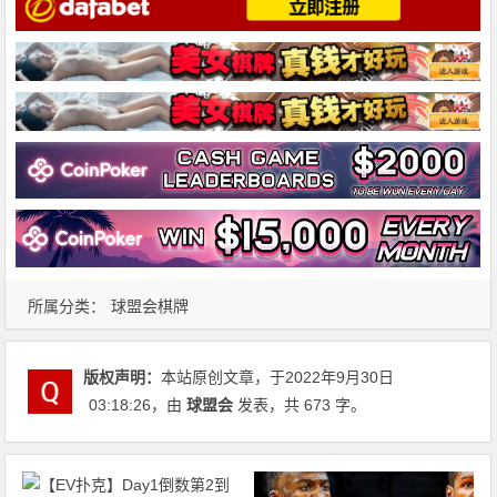
所属分类：
球盟会棋牌
版权声明：
本站原创文章，于2022年9月30日
03:18:26
，由
球盟会
发表，共 673 字。