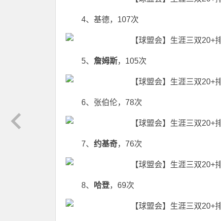
4、基德，107次
5、
詹姆斯
，105次
6、张伯伦，78次
7、
约基奇
，76次
8、
哈登
，69次