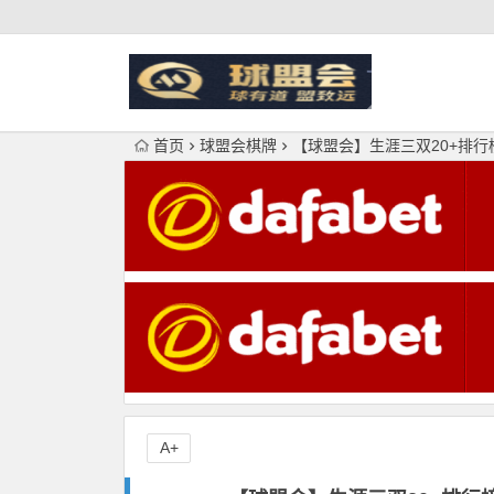
首页
球盟会棋牌
【球盟会】生涯三双20+排行
A+