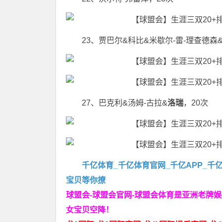
23、贾巴尔&科比&米歇尔-雷-理查德森
27、巴克利&汤姆-古拉&
洛瑞
，20次
千亿体育_千亿体育官网_千亿APP_千
宝贝等你撩
球盟会-球盟会官网-球盟会体育是亚洲老牌娱乐平台
女宝贝空降！