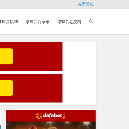
设置菜单
球盟会棋牌
球盟会百家乐
球盟会老虎机