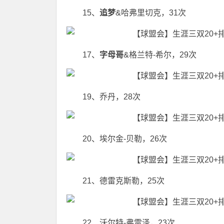
15、
追梦
&哈弗里切克，31次
17、
字母哥
&格兰特-希尔，29次
19、乔丹，28次
20、埃尔金-贝勒，26次
21、德雷克斯勒，25次
22、沃尔特-弗雷泽，23次