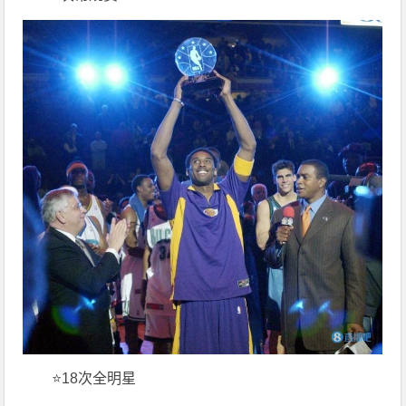
⭐
18次全明星