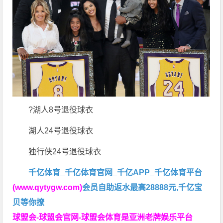
?
湖人8号退役球衣
湖人24号退役球衣
独行侠24号退役球衣
千亿体育_千亿体育官网_千亿APP_千亿体育平台
(www.qytygw.com)
会员自助返水最高28888元,千亿宝
贝等你撩
球盟会-球盟会官网-球盟会体育是亚洲老牌娱乐平台