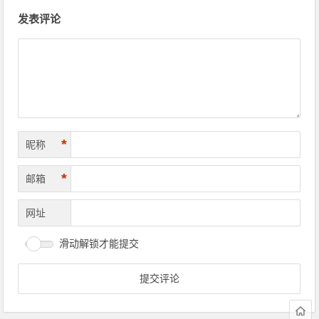
文
发表评论
章
导
航
*
昵称
*
邮箱
网址
滑动解锁才能提交