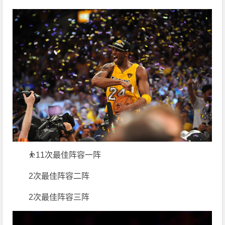
⛹️
11次最佳阵容一阵
2次最佳阵容二阵
2次最佳阵容三阵