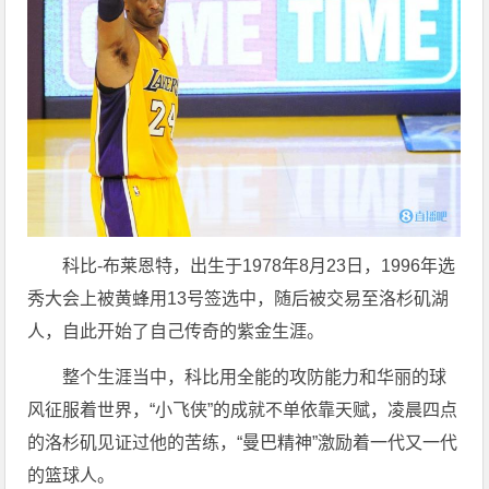
科比-布莱恩特，出生于1978年8月23日，1996年选
秀大会上被黄蜂用13号签选中，随后被交易至洛杉矶湖
人，自此开始了自己传奇的紫金生涯。
整个生涯当中，科比用全能的攻防能力和华丽的球
风征服着世界，“小飞侠”的成就不单依靠天赋，凌晨四点
的洛杉矶见证过他的苦练，“曼巴精神”激励着一代又一代
的篮球人。