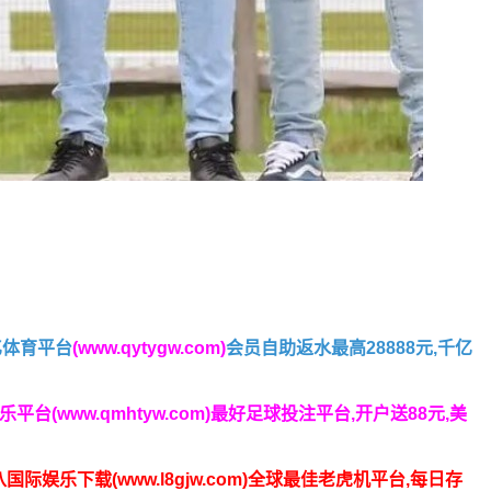
亿体育平台
(www.qytygw.com)
会员自助返水最高28888元,千亿
(www.qmhtyw.com)最好足球投注平台,开户送88元,美
际娱乐下载(www.l8gjw.com)全球最佳老虎机平台,每日存