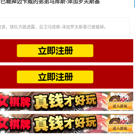
已裁掉迈卡威的弟弟马库斯-泽加罗夫斯基
iffer报道，球队方面透露，后卫马库斯-泽加罗夫斯基已被裁掉。