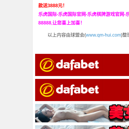
款送3888元！
乐虎国际-乐虎国际官网-乐虎棋牌游戏官网-乐虎体
88888,让您喜上加喜！
以上内容由球盟会(
www.qm-hui.com
)