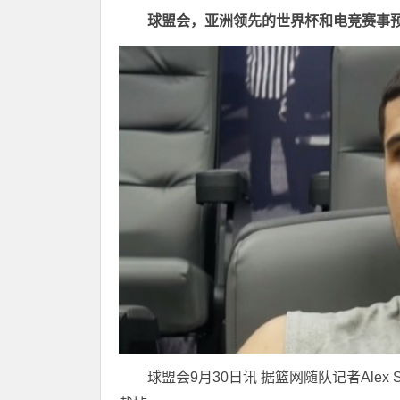
球盟会，亚洲领先的世界杯和电竞赛事
球盟会9月30日讯 据篮网随队记者Alex