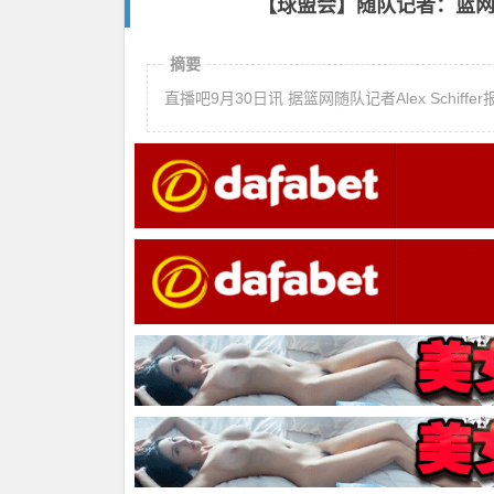
【球盟会】随队记者：篮网
摘要
直播吧9月30日讯 据篮网随队记者Alex Sch