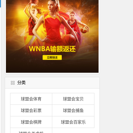
分类
球盟会体育
球盟会宝贝
球盟会彩票
球盟会捕鱼
球盟会棋牌
球盟会百家乐