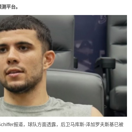
预测平台。
 Schiffer报道，球队方面透露，后卫马库斯-泽加罗夫斯基已被