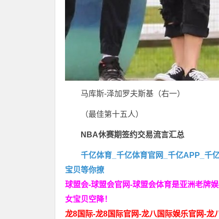
马库斯-泽加罗夫斯基（右一）
（最佳第十五人）
NBA休赛期签约交易流言汇总
千亿体育_千亿体育官网_千亿APP_千
宝贝等你撩
球盟会-球盟会官网-球盟会体育是亚洲老牌娱乐平台
女宝贝空降！
龙8国际-龙8国际官网-龙八国际娱乐官网-龙八国