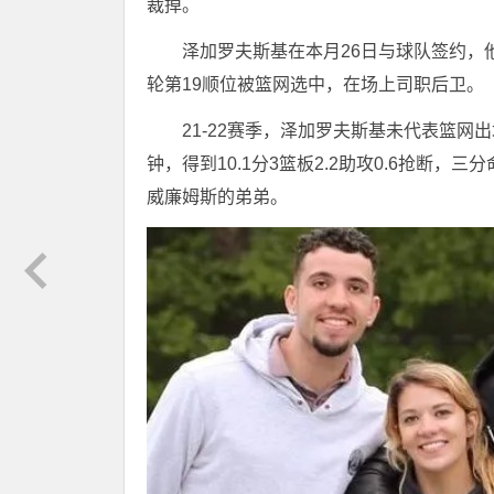
裁掉。
泽加罗夫斯基在本月26日与球队签约，他
轮第19顺位被篮网选中，在场上司职后卫。
21-22赛季，泽加罗夫斯基未代表篮网
钟，得到10.1分3篮板2.2助攻0.6抢断，
威廉姆斯的弟弟。