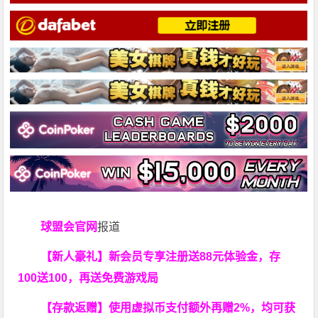
球盟会官网
报道
【新人豪礼】新会员专享注册送88元体验金，存
100送100，再送免费游戏局
【存款返赠】使用虚拟币支付额外再赠2%，均可获