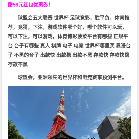
赠58元红包优惠券！
球盟会五大联赛 世界杯 足球竞彩，胜平负，体育推
荐，竞猜，下注，游戏软件哪个好，哪个软件可以玩，
可以下注，可以游戏，体育博彩菠菜平台有哪些 正规平
台 台子有哪些 真人 棋牌 电子 电竞 世界杯哪里买 靠谱台
子 不黑的台子 出款快 出款稳 出款不黑 存款快 存款快稳
存款不黑
球盟会，亚洲领先的世界杯和电竞赛事预测平台。