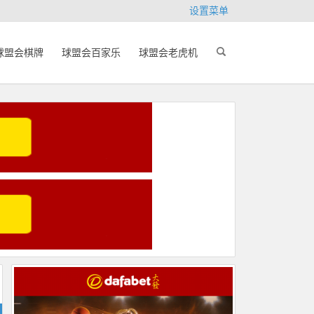
设置菜单
球盟会棋牌
球盟会百家乐
球盟会老虎机