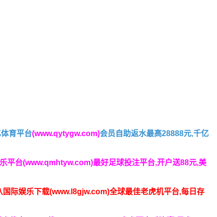
亿体育平台
(www.qytygw.com)
会员自助返水最高28888元,千亿
(www.qmhtyw.com)最好足球投注平台,开户送88元,美
际娱乐下载(www.l8gjw.com)全球最佳老虎机平台,每日存