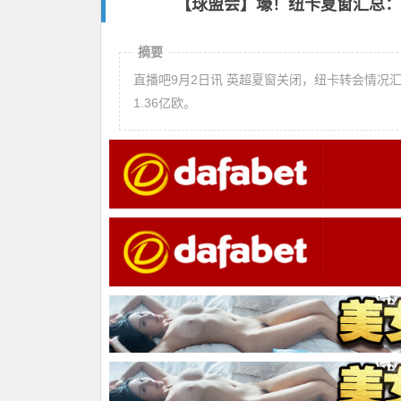
【球盟会】壕！纽卡夏窗汇总：创
摘要
直播吧9月2日讯 英超夏窗关闭，纽卡转会情况
1.36亿欧。