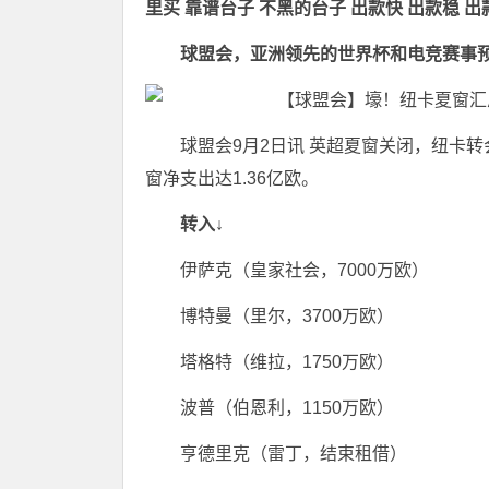
里买 靠谱台子 不黑的台子 出款快 出款稳 出
球盟会，亚洲领先的世界杯和电竞赛事
球盟会9月2日讯 英超夏窗关闭，纽卡
窗净支出达1.36亿欧。
转入↓
伊萨克（皇家社会，7000万欧）
博特曼（里尔，3700万欧）
塔格特（维拉，1750万欧）
波普（伯恩利，1150万欧）
亨德里克（雷丁，结束租借）