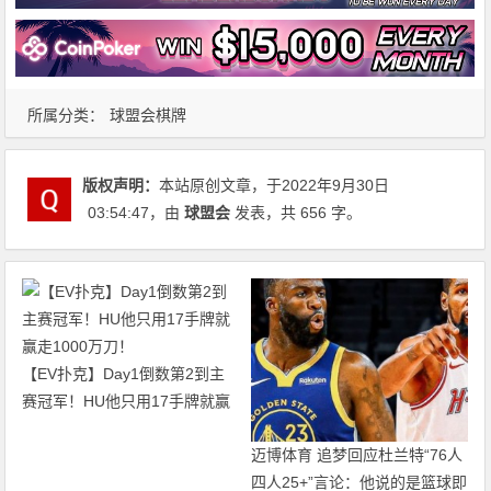
所属分类：
球盟会棋牌
版权声明：
本站原创文章，于2022年9月30日
03:54:47
，由
球盟会
发表，共 656 字。
【EV扑克】Day1倒数第2到主
赛冠军！HU他只用17手牌就赢
走1000万刀！
迈博体育 追梦回应杜兰特“76人
四人25+”言论：他说的是篮球即