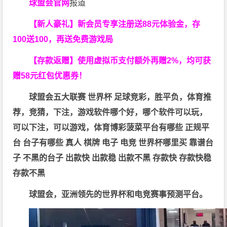
球盟会官网
报道
【新人豪礼】新会员专享注册送88元体验金，存
100送100，再送免费游戏局
【存款返赠】使用虚拟币支付额外再赠2%，均可获
赠58元红包优惠券！
球盟会五大联赛 世界杯 足球竞彩，胜平负，体育推
荐，竞猜，下注，游戏软件哪个好，哪个软件可以玩，
可以下注，可以游戏，体育博彩菠菜平台有哪些 正规平
台 台子有哪些 真人 棋牌 电子 电竞 世界杯哪里买 靠谱台
子 不黑的台子 出款快 出款稳 出款不黑 存款快 存款快稳
存款不黑
球盟会，亚洲领先的世界杯和电竞赛事预测平台。