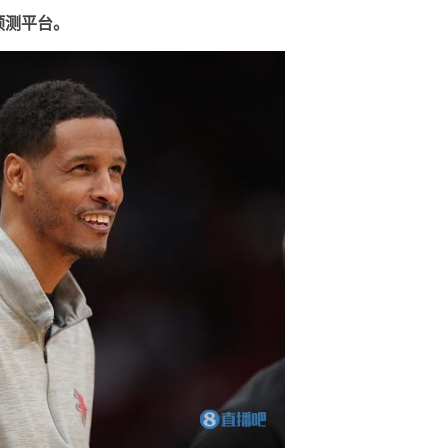
预测平台。