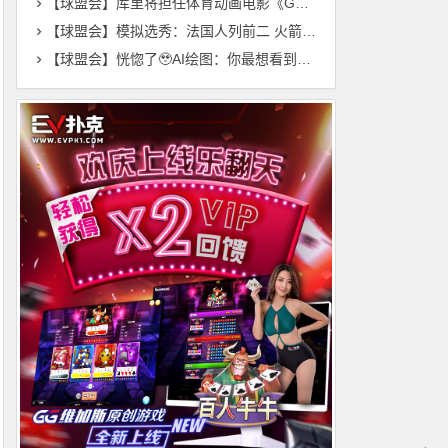
【球盟会】库里将担任体育动画电影《GOAT》制片人?
【球盟会】模拟选秀：法国人列前二 火箭选克林根 扎克-埃迪19顺位 无布朗尼
【球盟会】恍惚了🥹AI绘图：你最想看到哪一队梦想成真？