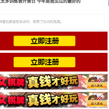
太多训练营开营日 今年是我见过的最好的
主帅塞拉斯接受采访时，称赞了队内的氛围。