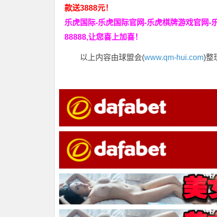
款送3888元！
乐虎国际-乐虎国际官网-乐虎棋牌游戏官网-乐虎体
88888,让您喜上加喜！
以上内容由球盟会(
www.qm-hui.com
)