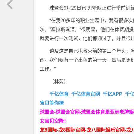
球盟会9月29日讯 火箭队正进行季前
“在我20多年的职业生涯中，我有很多
次。”塞拉斯说道，“很明显，他们在休赛期
就要进行一次测试，他们都通过了，并且很出
谈及这是自己执教火箭的第三个年头，
西。我们要有一个出色的第一天，然后是更
工作。”
（林苑）
千亿体育_千亿体育官网_千亿APP_千
宝贝等你撩
球盟会-球盟会官网-球盟会体育是亚洲老牌娱乐平台
女宝贝空降！
龙8国际-龙8国际官网-龙八国际娱乐官网-龙八国