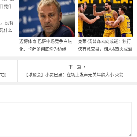
说、没有
凭什么
迈博体育 巴萨中场竞争白热
克莱·汤普森去向成谜：独行
化：卡萨多彻底沦为边缘
侠有意交易，湖人&热火成潜
人，沙特高薪邀约引发去留
在下家，大发体育助力你的
两难
致富之路！
下一篇
在列
【球盟会】小贾巴里：在场上发声无关年龄大小 火箭队做好沟通能成防守球队