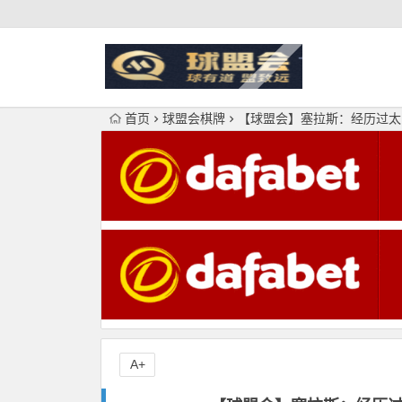
首页
球盟会棋牌
【球盟会】塞拉斯：经历过太
A+