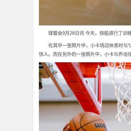
球盟会9月28日讯 今天，快船进行了
在其中一张照片中，小卡场边休息时与“L
惊人。而在另外的一张照片中，小卡与乔治