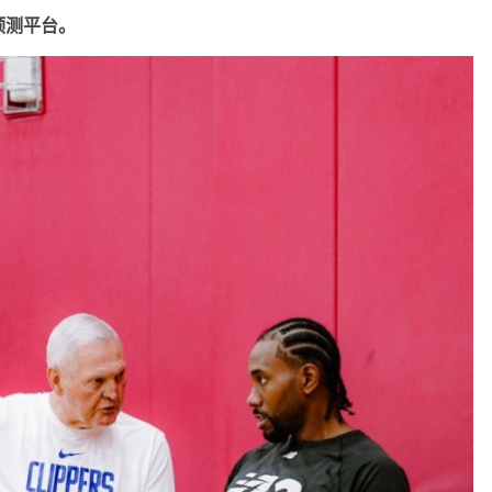
预测平台。