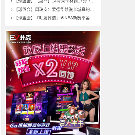
【球盟会】【菜鸟】14号秀卡林顿17分 76人41号秀12分6板 森林狼8号秀12分
【球盟会】周玲安：爱德华兹说长城真的很难爬很陡 他现在是真正的好汉了
【球盟会】『吧友评选』🌟NBA新赛季第一大前锋：扬尼斯-阿德托昆博