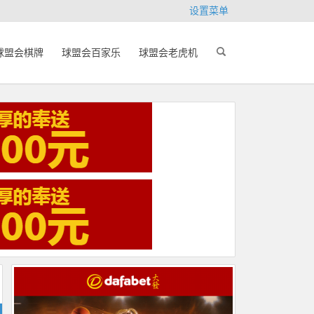
设置菜单
球盟会棋牌
球盟会百家乐
球盟会老虎机