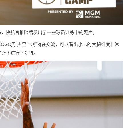
训练，快船官推随后发出了一些球员训练中的照片。
OGO男”杰里-韦斯特在交流，可以看出小卡的大腿维度非常
在篮下进行了对抗。