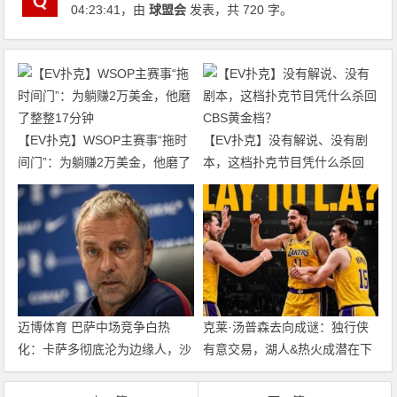
04:23:41
，由
球盟会
发表，共 720 字。
【EV扑克】WSOP主赛事“拖时
【EV扑克】没有解说、没有剧
间门”：为躺赚2万美金，他磨了
本，这档扑克节目凭什么杀回
整整17分钟
CBS黄金档？
迈博体育 巴萨中场竞争白热
克莱·汤普森去向成谜：独行侠
化：卡萨多彻底沦为边缘人，沙
有意交易，湖人&热火成潜在下
特高薪邀约引发去留两难
家，大发体育助力你的致富之
路！