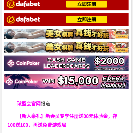
球盟会官网
报道
【新人豪礼】新会员专享注册送88元体验金，存
100送100，再送免费游戏局