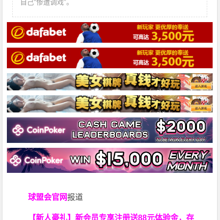
自己“惨遭调戏”。
球盟会官网
报道
【新人豪礼】新会员专享注册送88元体验金，存