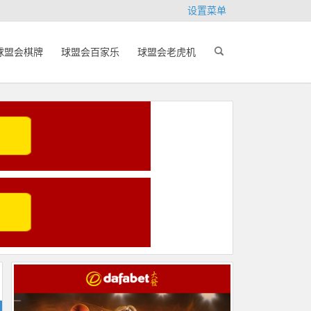
设置菜单
球盟会棋牌
球盟会百家乐
球盟会老虎机