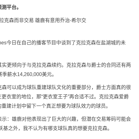
预测平台。
 Jones今日在自己的播客节目中谈到了克拉克森在盐湖城的未
士方面其实更倾向于与克拉克森续约。克拉克森与爵士的合同还有两
赛季薪水14,260,000美元。
为克拉克森可以成为球队重建球队文化的重要部分，爵士方面真的很
更衣室的地位，那“更衣室王子”再合适不过。克拉克森爱爵
的重建计划中留下一个真正想要为球队效力的球员。
nes表示：雄鹿对他表现出了巨大的兴趣，但潜在交易筹码可能会
沃基之外，我不认为有哪支球队真的想要克拉克森。