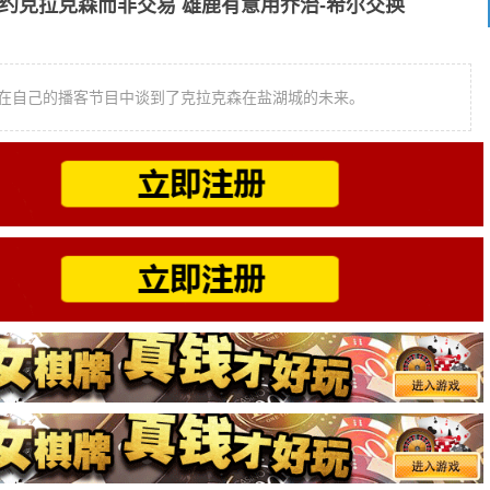
约克拉克森而非交易 雄鹿有意用乔治-希尔交换
es今日在自己的播客节目中谈到了克拉克森在盐湖城的未来。