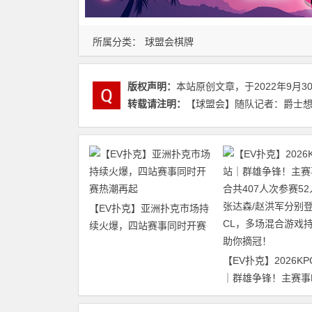
所属分类：
球盟会棋牌
版权声明：
本站原创文章，于2022年9月3
转载请注明：
【球盟会】随队记者：爵士想续
【EV扑克】亚洲扑克市场持
续火爆，四站赛事同时开赛
热潮再起
【EV扑克】2026K
｜群雄争锋！主赛事B
共407人次参赛52