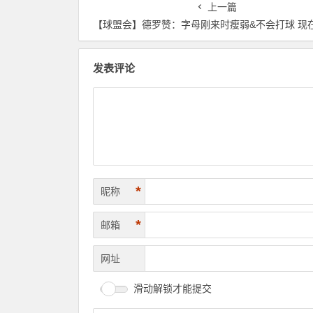
达森/赵洪军分别登
上一篇
CL，多场混合游戏
【球盟会】德罗赞：字母刚来时瘦弱&不会打球 现在他是最有统治力球
助你摘冠！
发表评论
*
昵称
*
邮箱
网址
滑动解锁才能提交