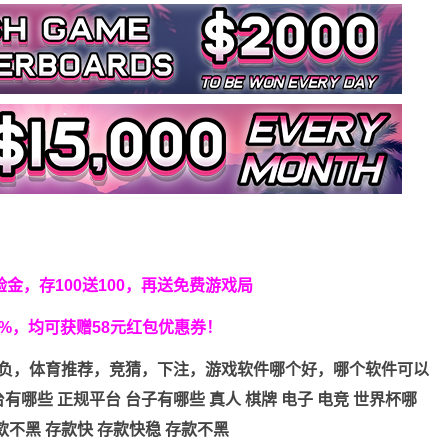
金，存100送100，再送免费游戏局
%，均可获赠58元红包优惠券！
平负，体育推荐，竞猜，下注，游戏软件哪个好，哪个软件可以
哪些 正规平台 台子有哪些 真人 棋牌 电子 电竞 世界杯哪
款不黑 存款快 存款快稳 存款不黑