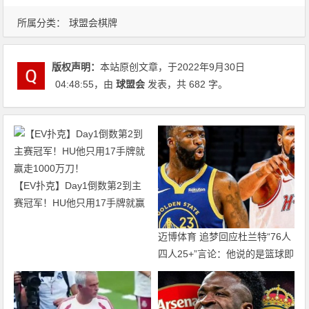
所属分类：
球盟会棋牌
版权声明：
本站原创文章，于2022年9月30日
04:48:55
，由
球盟会
发表，共 682 字。
【EV扑克】Day1倒数第2到主
赛冠军！HU他只用17手牌就赢
走1000万刀！
迈博体育 追梦回应杜兰特“76人
四人25+”言论：他说的是篮球即
得分，但别拿他和詹姆斯作比较