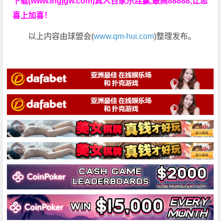
下载(www.lhgjgw.com)真人百家乐连赢,最高88888,让您
喜上加喜！
以上内容由球盟会(
www.qm-hui.com
)整理发布。