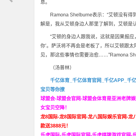
息。
Ramona Shelburne表示：“
解是，我从艾顿身边人那里了解到，艾顿是认
“艾顿的身边人跟我说，这就是因果报应
你’。萨沃将不再会是老板了，所以艾顿跟太
见，那这些事情也需要治愈……”Ramona She
（汤普林）
千亿体育_千亿体育官网_千亿APP_千
宝贝等你撩
球盟会-球盟会官网-球盟会体育是亚洲老牌娱乐平台
女宝贝空降！
龙8国际-龙8国际官网-龙八国际娱乐官网-龙八国
款送3888元！
乐虎国际-乐虎国际官网-乐虎棋牌游戏官网-乐虎体