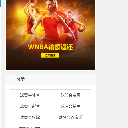
分类
球盟会体育
球盟会宝贝
球盟会彩票
球盟会捕鱼
球盟会棋牌
球盟会百家乐