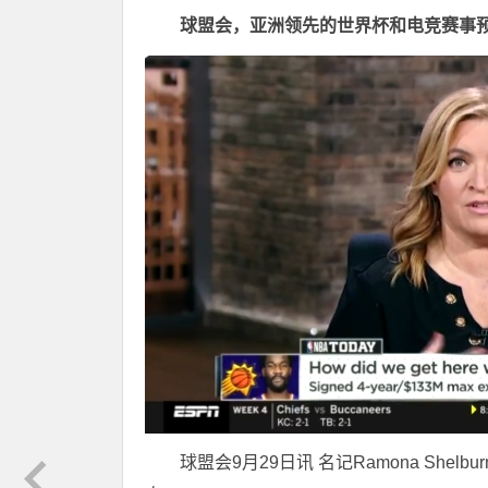
球盟会，亚洲领先的世界杯和电竞赛事
球盟会9月29日讯 名记Ramona Shel