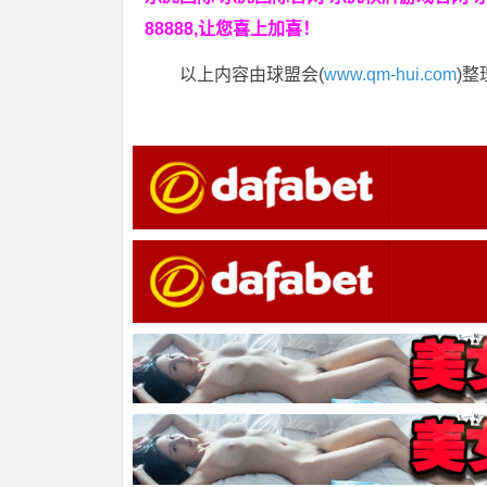
88888,让您喜上加喜！
以上内容由球盟会(
www.qm-hui.com
)