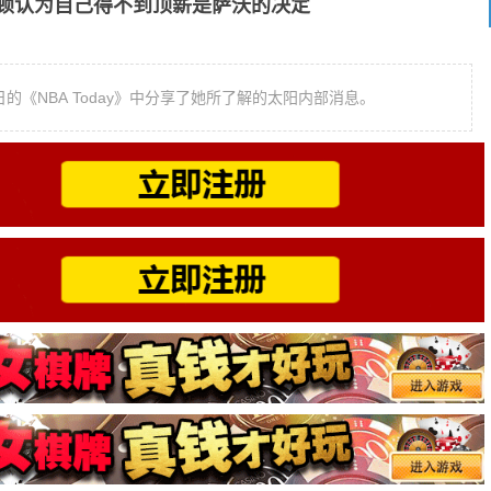
顿认为自己得不到顶薪是萨沃的决定
e在今日的《NBA Today》中分享了她所了解的太阳内部消息。