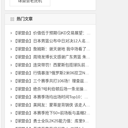
球盟会老虎机
热门文章
【球盟会】价值低于预期🤔KD交易展望：火箭不出申京阿门 马刺不出榜眼签
【球盟会】日本男篮公布中日对决12人名单：河村勇辉&比江岛慎&霍金斯在列
【球盟会】詹姆斯：谢天谢地 我中场看了看手机才知道那个小女孩的反应
【球盟会】周琦发博长文感谢广东男篮 朱芳雨转发并留言：常回来看看?
【球盟会】连突带罚！西蒙斯包揽球队前3分
【球盟会】行情暴涨?俄罗斯2米06控卫NCAA统治攻防 16分7助3断3帽取大胜
【球盟会】三个赛季共打106场！理查兹：希望马威保持健康新赛季出战超70场
【球盟会】绝杀?哈利伯顿后场一条龙操作！无视前后夹击2+1抛投射杀雄鹿
【球盟会】本赛季场均出场时间Top10：大桥38.3分钟居首 尼克斯独占3席?
【球盟会】美网友：蒙蒂是背锅侠 该走人的是艾顿和保罗 去湖人当助教吧
【球盟会】本赛季抢下50+前场板与盖帽25+球员：戈贝尔与新秀奥萨尔-汤普森
【球盟会】勇士全队2K25能力值：库里95 追梦83 库明加80 围巾78 李凯尔76