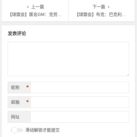
路！
上一篇
下一篇
【球盟会】匿名GM：克劳德是一名出色的3D 但不是一名团队型球员
【球盟会】布克：巴克利复古版球衣是我最喜欢的太阳球衣 很高兴穿上它
文
发表评论
章
导
航
*
昵称
*
邮箱
网址
滑动解锁才能提交