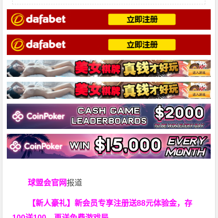
球盟会官网
报道
【新人豪礼】新会员专享注册送88元体验金，存
100送100，再送免费游戏局