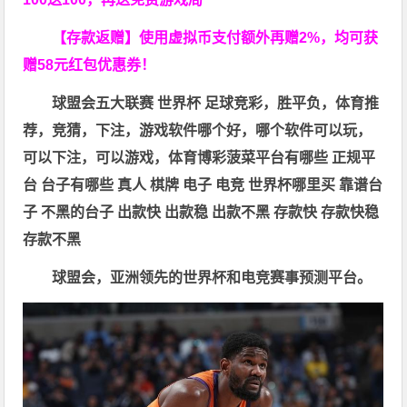
【存款返赠】使用虚拟币支付额外再赠2%，均可获
赠58元红包优惠券！
球盟会五大联赛 世界杯 足球竞彩，胜平负，体育推
荐，竞猜，下注，游戏软件哪个好，哪个软件可以玩，
可以下注，可以游戏，体育博彩菠菜平台有哪些 正规平
台 台子有哪些 真人 棋牌 电子 电竞 世界杯哪里买 靠谱台
子 不黑的台子 出款快 出款稳 出款不黑 存款快 存款快稳
存款不黑
球盟会，亚洲领先的世界杯和电竞赛事预测平台。