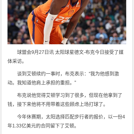
球盟会9月27日讯 太阳球星德文-布克今日接受了媒
体采访。
谈到艾顿续约一事时，布克表示：“我为他感到激
动。我知道他肩上承担的重担。”
布克说他觉得艾顿学习到了很多，但现在他拿到了
钱，接下来他将不用带着这些顾虑上场打球了。
今年休赛期，太阳选择匹配步行者的报价，以一份4
年1.33亿美元的合同留下了艾顿。