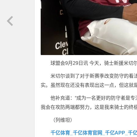
球盟会9月29日讯 今天，骑士新援米切
米切尔谈到了对于新赛季改变防守的看
实。虽然现在还没有表现出这一点，但这就是
他补充道：“成为一名更好的防守者是
我会在攻防两端都努力，这是我来骑士的终极
（列维坦）
千亿体育_千亿体育官网_千亿APP_千