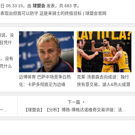
0日
05:33:15
，由
球盟会
发表，共 683 字。
表现出但我可以防守 这是来骑士的终极目标 | 球盟会官网
说、没有
凭什么
迈博体育 巴萨中场竞争白热
克莱·汤普森去向成谜：独行
化：卡萨多彻底沦为边缘
侠有意交易，湖人&热火成潜
人，沙特高薪邀约引发去留
在下家，大发体育助力你的
两难
致富之路！
下一篇
训练
【球盟会】【分析】博扬-博格达诺维奇交易评级：活塞A+ 爵士D+