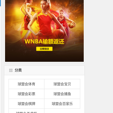
分类
球盟会体育
球盟会宝贝
球盟会彩票
球盟会捕鱼
球盟会棋牌
球盟会百家乐