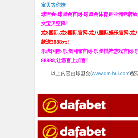
宝贝等你撩
球盟会-球盟会官网-球盟会体育是亚洲老牌娱乐平台
女宝贝空降！
龙8国际-龙8国际官网-龙八国际娱乐官网-龙八国
款送3888元！
乐虎国际-乐虎国际官网-乐虎棋牌游戏官网-乐虎体
88888,让您喜上加喜！
以上内容由球盟会(
www.qm-hui.com
)