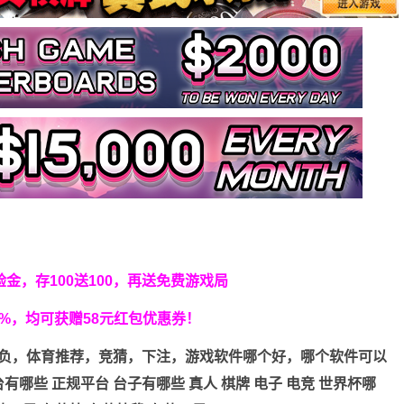
金，存100送100，再送免费游戏局
%，均可获赠58元红包优惠券！
平负，体育推荐，竞猜，下注，游戏软件哪个好，哪个软件可以
哪些 正规平台 台子有哪些 真人 棋牌 电子 电竞 世界杯哪