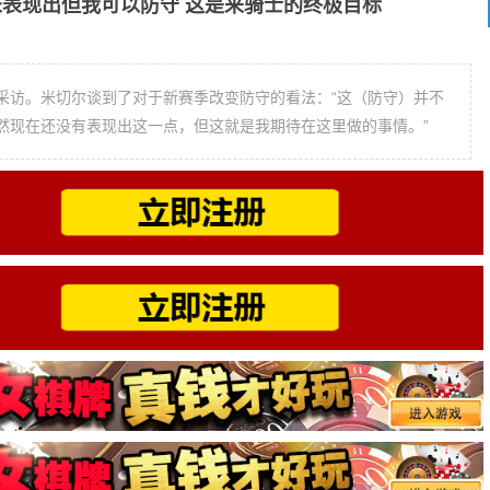
表现出但我可以防守 这是来骑士的终极目标
了采访。米切尔谈到了对于新赛季改变防守的看法：“这（防守）并不
然现在还没有表现出这一点，但这就是我期待在这里做的事情。”