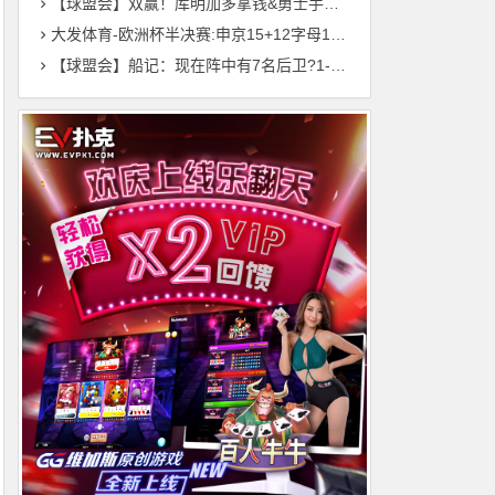
【球盟会】双赢！库明加多拿钱&勇士手握第2年球队选项 目前最佳解决方案？
大发体育-欧洲杯半决赛:申京15+12字母12+12 土耳其大胜希腊，大发助力你的致富之路！
【球盟会】船记：现在阵中有7名后卫?1-2笔交易不可避免了