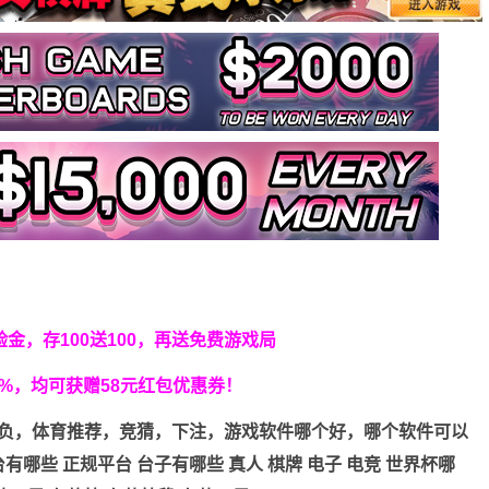
金，存100送100，再送免费游戏局
%，均可获赠58元红包优惠券！
平负，体育推荐，竞猜，下注，游戏软件哪个好，哪个软件可以
哪些 正规平台 台子有哪些 真人 棋牌 电子 电竞 世界杯哪