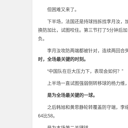
但困难又来了。
下半场，法国还是持球挡拆找李月汝，
换防加比，试图咬住。第三节打了5分钟后加
负。
李月汝攻防两端都被针对，连续两回合
时，全场最关键的时刻。
“中国队在巨大压力下，表现会如何？”
上半场一直试图强弱侧转移球的杨力维
是为全场最关键的一球。
之后韩旭和黄思静轮转覆盖防守端，李
64比58。
是为本场第二关键球。