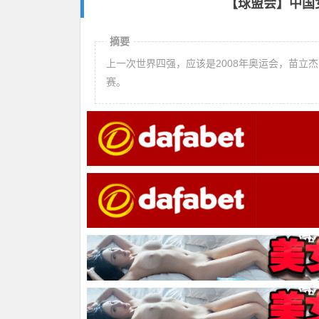
【球盟会】中国
摘要
上一次世界四强，应该是2008年奥运会，苗立杰
赛。