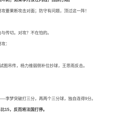
进攻要果断攻击对面；防守有问题，顶过这一阵！
力与传切。对攻？不在怕的。
进攻：
国试图吊传，杨力维弱侧补位抄球，王思雨反击。
——李梦突破打三分，再两个三分球，独自连得9分。
4比15，反而将法国打停。