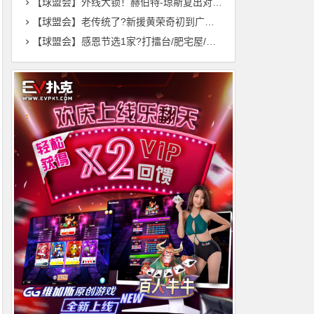
【球盟会】外线大锁！赫伯特-琼斯复出对位东契奇 后者半场12中2&6失误
【球盟会】老传统了?新援黄荣奇初到广东男篮 喜提电动车一台
【球盟会】感恩节选1家?打擂台/肥宅屋/说唱撕逼/奥运宫斗/键来/goat之争