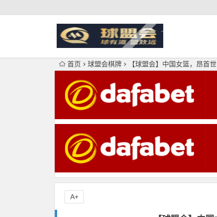
首页
球盟会棋牌
【球盟会】中国女篮，昂首世
A+