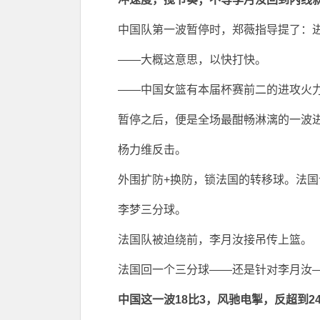
中国队第一波暂停时，郑薇指导提了：
——大概这意思，以快打快。
——中国女篮有本届杯赛前二的进攻火
暂停之后，便是全场最酣畅淋漓的一波
杨力维反击。
外围扩防+换防，锁法国的转移球。法
李梦三分球。
法国队被迫绕前，李月汝接吊传上篮。
法国回一个三分球——还是针对李月汝
中国这一波18比3，风驰电掣，反超到2