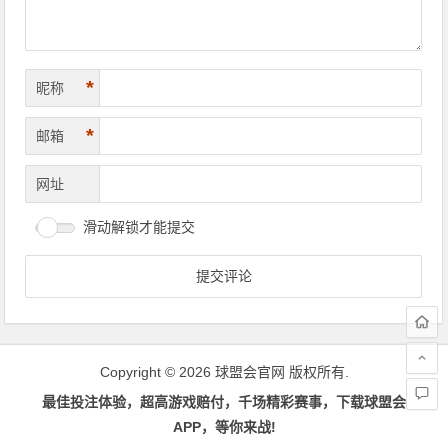
*
昵称
*
邮箱
网址
滑动解锁才能提交
Copyright © 2026 球盟会官网 版权所有.
最佳投注体验，超高游戏赔付，千场精彩赛事，下载球盟会
APP，等你来战!