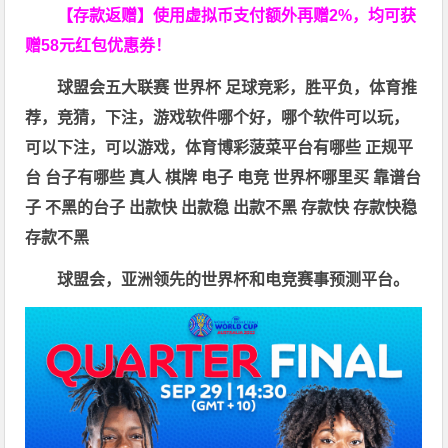
【存款返赠】使用虚拟币支付额外再赠2%，均可获
赠58元红包优惠券！
球盟会五大联赛 世界杯 足球竞彩，胜平负，体育推
荐，竞猜，下注，游戏软件哪个好，哪个软件可以玩，
可以下注，可以游戏，体育博彩菠菜平台有哪些 正规平
台 台子有哪些 真人 棋牌 电子 电竞 世界杯哪里买 靠谱台
子 不黑的台子 出款快 出款稳 出款不黑 存款快 存款快稳
存款不黑
球盟会，亚洲领先的世界杯和电竞赛事预测平台。