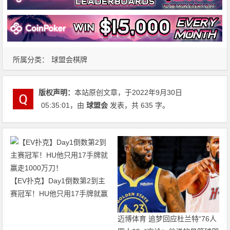
所属分类：
球盟会棋牌
版权声明：
本站原创文章，于2022年9月30日
05:35:01
，由
球盟会
发表，共 635 字。
【EV扑克】Day1倒数第2到主
赛冠军！HU他只用17手牌就赢
走1000万刀！
迈博体育 追梦回应杜兰特“76人