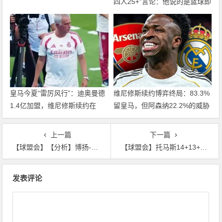
四人25+”言论：他说的是篮球即
得分，但别拿他和詹姆斯作比较
皇马今夏“雷厉风行”：迪奥曼德
维尼修斯续约博弈终局：83.3%
1.4亿加盟，维尼修斯续约在
留皇马，但阿森纳22.2%的威胁
即，阿森纳“声东击西”策略落
真实存在，大发体育助力你的致
空，大发体育助力你的致富之
富之路！
上一篇
下一篇
路！
【球盟会】【分析】博扬-博格达诺维奇交易评级：活塞A+ 爵士D+
【球盟会】托马斯14+13+7&普拉姆17分 美国女篮大胜塞尔维亚进世界杯4强
文
发表评论
章
导
航