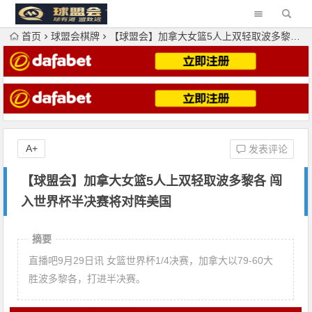
首页
球盟会棋牌
【球盟会】加拿大女篮5人上双轻取波多黎各 闯入世界杯半决赛将对阵美国
A+
发表评论
【球盟会】加拿大女篮5人上双轻取波多黎各 闯
入世界杯半决赛将对阵美国
摘要
直播吧9月29日讯 女篮世界杯1/4决赛，加拿大以79-60大
胜波多黎各，打进半决赛。