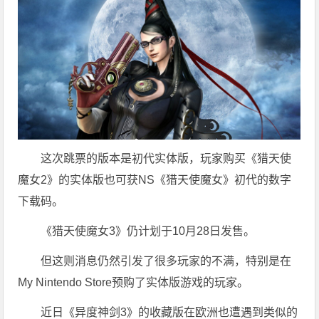
这次跳票的版本是初代实体版，玩家购买《猎天使
魔女2》的实体版也可获NS《猎天使魔女》初代的数字
下载码。
《猎天使魔女3》仍计划于10月28日发售。
但这则消息仍然引发了很多玩家的不满，特别是在
My Nintendo Store预购了实体版游戏的玩家。
近日《异度神剑3》的收藏版在欧洲也遭遇到类似的