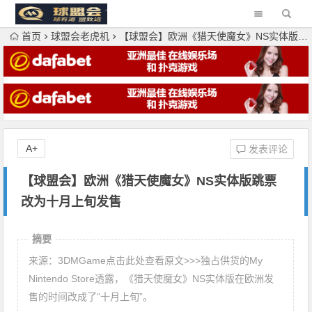
首页
球盟会老虎机
【球盟会】欧洲《猎天使魔女》NS实体版跳票 改为十月上旬发售
A+
发表评论
【球盟会】欧洲《猎天使魔女》NS实体版跳票
改为十月上旬发售
摘要
来源：3DMGame点击此处查看原文>>>独占供货的My
Nintendo Store透露，《猎天使魔女》NS实体版在欧洲发
售的时间改成了“十月上旬”。