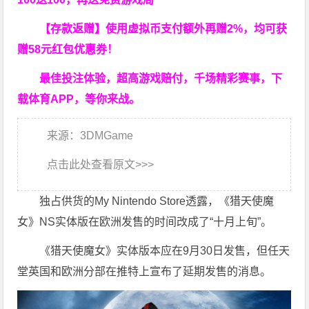
【存款返赠】使用虚拟币支付额外再赠2%，均可获
赠58元红包优惠券！
最佳投注体验，超高游戏赔付，千场精彩赛事，下
载体育APP，等你来战。
来源：3DMGame
点击此处查看原文>>>
独占供货的My Nintendo Store透露，《猎天使魔
女》NS实体版在欧洲发售的时间改成了“十月上旬”。
《猎天使魔女》实体版本应在9月30日发售，但任天
堂英国和欧洲分部在推特上宣布了延期发售的消息。