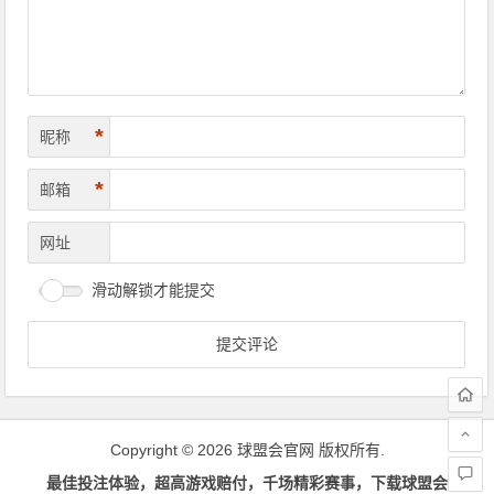
航
*
昵称
*
邮箱
网址
滑动解锁才能提交
Copyright © 2026 球盟会官网 版权所有.
最佳投注体验，超高游戏赔付，千场精彩赛事，下载球盟会