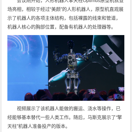
会议刚开始，人形机器人擎天柱Optimus原型机就登
场亮相，相较于经过“美颜”的人形机器人，原型机直观展
示了机器人的各项主体结构，包括裸露的线束和管道，
机器人核心的胸部位置，配备有机器人的处理器等。
视频展示了该机器人能做的搬运、浇水等操作，已
经能够基本替代一些人类工作。随后，马斯克展示了“擎
天柱”机器人准备投产的版本。