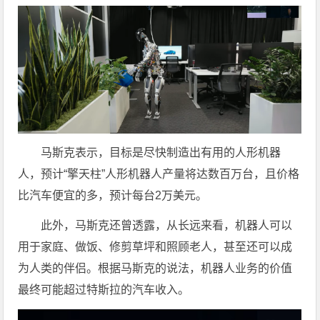
马斯克表示，目标是尽快制造出有用的人形机器
人，预计“擎天柱”人形机器人产量将达数百万台，且价格
比汽车便宜的多，预计每台2万美元。
此外，马斯克还曾透露，从长远来看，机器人可以
用于家庭、做饭、修剪草坪和照顾老人，甚至还可以成
为人类的伴侣。根据马斯克的说法，机器人业务的价值
最终可能超过特斯拉的汽车收入。