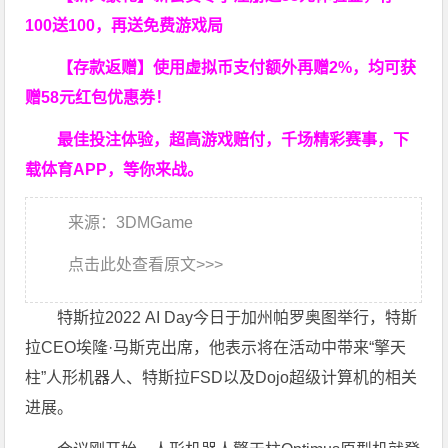
100送100，再送免费游戏局
【存款返赠】使用虚拟币支付额外再赠2%，均可获
赠58元红包优惠券！
最佳投注体验，超高游戏赔付，千场精彩赛事，下
载体育APP，等你来战。
来源：3DMGame
点击此处查看原文>>>
特斯拉2022 AI Day今日于加州帕罗奥图举行，特斯
拉CEO埃隆·马斯克出席，他表示将在活动中带来“擎天
柱”人形机器人、特斯拉FSD以及Dojo超级计算机的相关
进展。