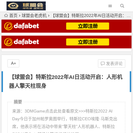
首页
球盟会老虎机
【球盟会】特斯拉2022年AI日活动开启：人形机器人擎天柱现身
A+
发表评论
【球盟会】特斯拉2022年AI日活动开启：人形机
器人擎天柱现身
摘要
来源：3DMGame点击此处查看原文>>>特斯拉2022 AI
Day今日于加州帕罗奥图举行，特斯拉CEO埃隆·马斯克出
席，他表示将在活动中带来“擎天柱”人形机器人、特斯拉