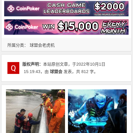
所属分类：
球盟会老虎机
版权声明：
本站原创文章，于2022年10月1日
15:19:43
，由
球盟会
发表，共 812 字。