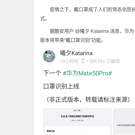
疫情之下，戴口罩成了人们的常态化防
式。
据酷安用户 @曦夕 Katarina 消息，华为 Ma
版本将带来“戴口罩识别”功能。