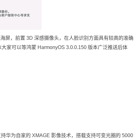
o 采用刘海屏，前置 3D 深感摄像头，在人脸识别方面具有较高的准确
等鸿蒙 HarmonyOS 3.0.0.150 版本广泛推送后体
屏，支持华为自家的 XMAGE 影像技术，搭载支持可变光圈的 5000