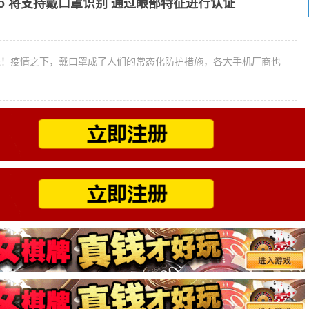
 Pro 将支持戴口罩识别 通过眼部特征进行认证
线索投递！疫情之下，戴口罩成了人们的常态化防护措施，各大手机厂商也