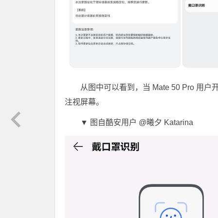
从图中可以看到，当 Mate 50 Pro
注视屏幕。
▼ 图自酷安用户 @曦夕 Katarina