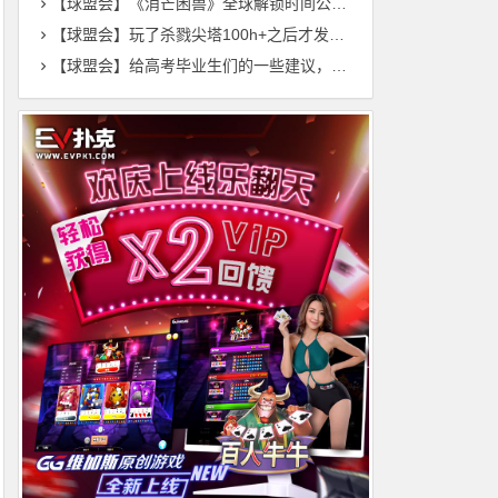
【球盟会】《消芒困兽》全球解锁时间公布，已有100万玩家预购
【球盟会】玩了杀戮尖塔100h+之后才发现的小技巧
【球盟会】给高考毕业生们的一些建议，纯干货！迷茫的赶紧来！