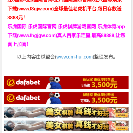
下载(www.l8gjw.com)全球最佳老虎机平台,每日存款送
3888元！
乐虎国际-乐虎国际官网-乐虎棋牌游戏官网-乐虎体育app
下载(www.lhgjgw.com)真人百家乐连赢,最高88888,让您
喜上加喜！
以上内容由球盟会(
www.qm-hui.com
)整理发布。