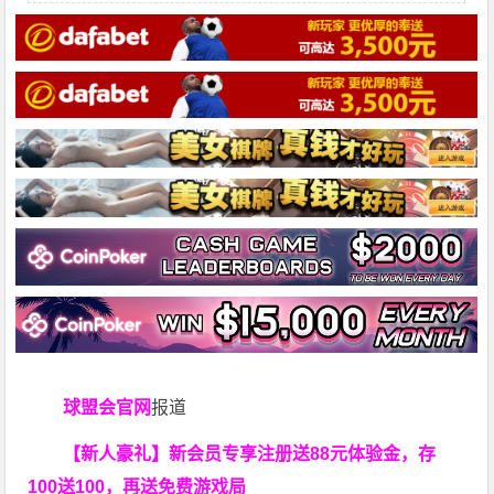
球盟会官网
报道
【新人豪礼】新会员专享注册送88元体验金，存
100送100，再送免费游戏局