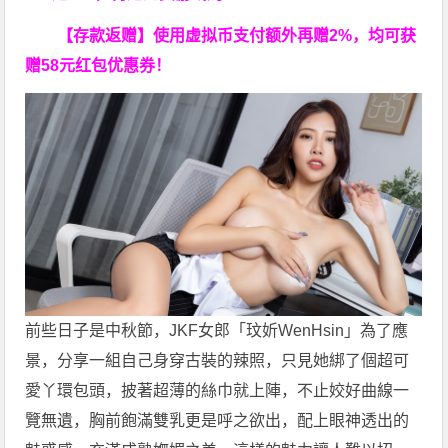
【存款返赠】使用虚拟币支付额外再赠2%，均可获
赠58元红包优惠券！
前些日子是中秋節，JKF女郎「玟妡WenHsin」為了應
景，分享一組自己身穿古裝的辣照，只見她綁了個超可
愛丫環包頭，披著超薄的絲巾就上陣，不止姣好曲線一
覽無遺，胸前飽滿雙乳更是呼之欲出，配上眼神透出的