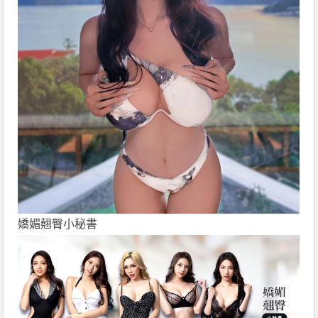
嬌媚翹臀小秘書