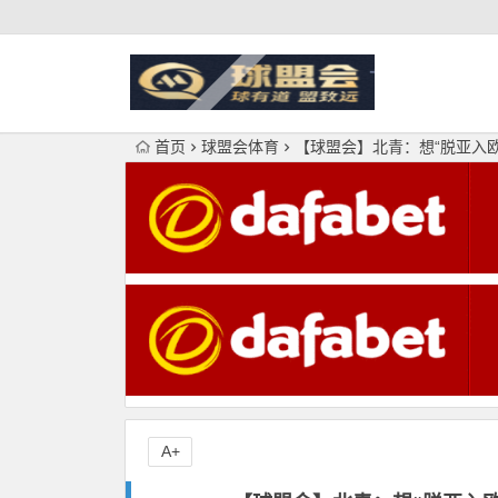
首页
球盟会体育
【球盟会】北青：想“脱亚入
A+