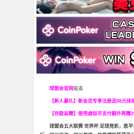
球盟会官网
报道
【新人豪礼】新会员专享注册送88元体验
【存款返赠】使用虚拟币支付额外再赠2
球盟会五大联赛 世界杯 足球竞彩，胜