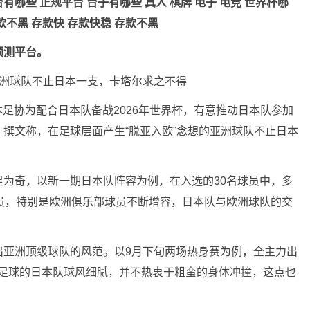
哪些 正规平台 台子有哪些 真人 棋牌 电子 电竞 世界杯哪
款不黑 存款快 存款快稳 存款不黑
预测平台。
本足协为配合日本队备战2026年世界杯，有意推动日本队参加
撰文称，在足球层面产生“脱亚入欧”念想的亚洲球队不止日本
为奇，以新一期日本队阵容为例，在入选的30名球员中，多
员，特别是欧洲俱乐部球员不断增容，日本队与欧洲球队的交
出亚洲顶级球队的风范。以9月下旬两场热身赛为例，全主力出
术足球的日本队球风细腻，并不热衷于粗蛮的身体冲撞，这点也