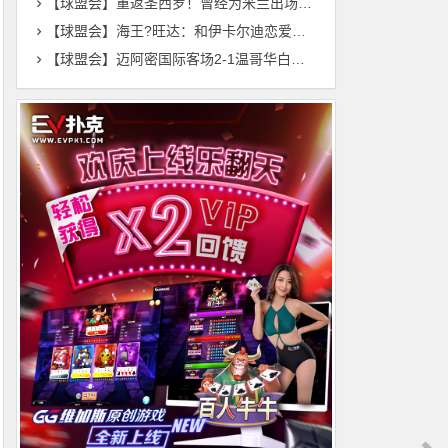
【球盟会】重返圣西罗！曾经为米兰出场超过100次的克鲁尼奇即将对阵老东家
【球盟会】海王?旺达：和伊卡尔迪恋爱前他有4部手机 把女友们按洲际划分
【球盟会】迈阿密国际客场2-1温哥华白浪 华裔球员伍小海代表主队替补出场