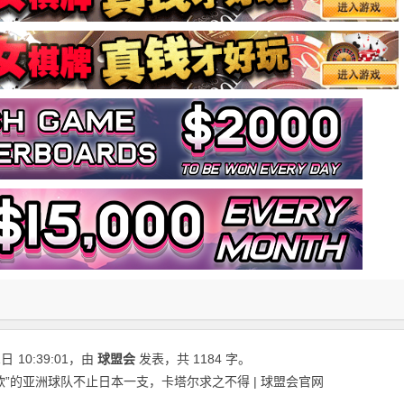
1日
10:39:01
，由
球盟会
发表，共 1184 字。
”的亚洲球队不止日本一支，卡塔尔求之不得 | 球盟会官网