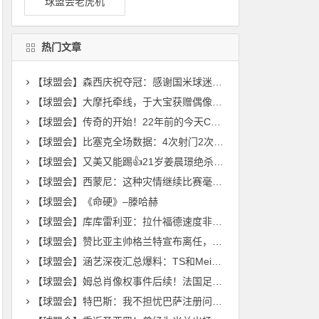
球盟会老虎机
热门文章
【球盟会】森西庆祝夺冠：感谢国米球迷的支持和爱，尤其是在我最黑暗的时期
【球盟会】大摩托牵线，于大宝获赠偶像里瓦尔多签名球衣、球鞋
【球盟会】传奇的开始！22年前的今天C罗1900万欧加盟曼联，红魔生涯轰145球
【球盟会】比塞克全场数据：4次射门2次射正1次中框，传球成功率94%
【球盟会】又美又能踢👍21岁姜晨璟绝杀助武汉女足晋级 身高161踢的是后腰
【球盟会】西蒙尼：这种灾情继续比赛毫无道理，但我们只能继续
【球盟会】《命硬》–滕哈赫
【球盟会】库库雷利亚：拉什福德速度非常快，他在巴萨会大有作为
【球盟会】赞比亚主帅格兰特宣布离任，执教3年两次带队晋级非洲杯正赛
【球盟会】涵艺深夜汇总爆料：TS和Meiko都没签 UP ZS 骇客 yuekai doggo jwei
【球盟会】姆总肖像权事件后续！法国足协声明：将尽快修改肖像权协议
【球盟会】特巴斯：我不担忧巴萨注册问题 西甲有可能本赛季就踢美国海外赛