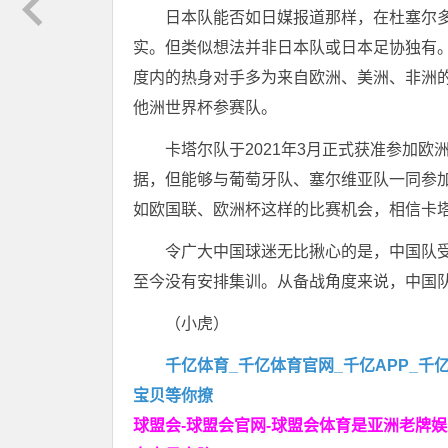
日本队能否如日媒报道那样，在杜塞尔
实。但类似想法并非日本队或日本足协独有
度内的热身对手多为来自欧洲、美洲、非洲
他洲世界杯参赛队。
卡塔尔队于2021年3月正式获准参加
据，但能够与葡萄牙队、塞尔维亚队一同参加
如欧国联、欧洲杯这样的比赛机会，相信卡
令广大中国球迷无比揪心的是，中国队
至今没有安排集训。从备战角度来说，中国
（小虎）
千亿体育_千亿体育官网_千亿APP_千
宝贝等你撩
球盟会-球盟会官网-球盟会体育是亚洲老牌娱乐平台