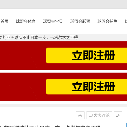
首页
球盟会体育
球盟会宝贝
球盟会彩票
球盟会捕鱼
欧”的亚洲球队不止日本一支，卡塔尔求之不得
发表评论