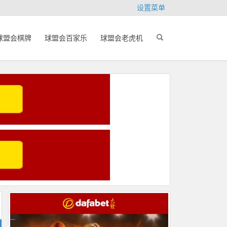
设置菜单
球盟会棋牌
球盟会百家乐
球盟会老虎机