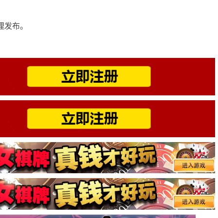
整理发布。