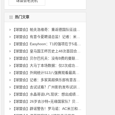
球盟会老虎机
热门文章
【球盟会】帕夫洛维奇：重返德国队征战欧国联？跟纳帅交流过，会努力争取
【球盟会】有意今夏聘请总监！记者：米兰与前尤文总监帕拉蒂奇展开对话
【球盟会】Easyhoon：T1的强项在于5名选手全都厉害到无法被替代的程度
【球盟会】皇马国王杯历史上48次首回合客场取胜，47次都能顺利晋级
【球盟会】贝尔巴托夫：没有B费的曼联缺乏想象力，他能在反击中传威胁球
【球盟会】大马丁本场数据：仅2次成功扑救，丢4球&目送麦迪逊任意球破门
【球盟会】外网统计S13八强赛观看最高的三场对局：T1 vs LNG 约300万人观看
【球盟会】记者：多家英超俱乐部有意吉滕斯，多特想要约1亿欧转会费
【球盟会】去试试看？广州影豹发布试训公告，面向全社会招聘优秀足球运动员
【球盟会】水晶哥谈LPL现状：想出成绩真难 选手、教练、管理层都要好！
【球盟会】26岁去沙特=无缘国家队？贝尔温回击科曼：我也不想在他手下踢球
【球盟会】辟谣警告！罗马诺：AC米兰和马竞都不会签纽卡前锋威尔逊