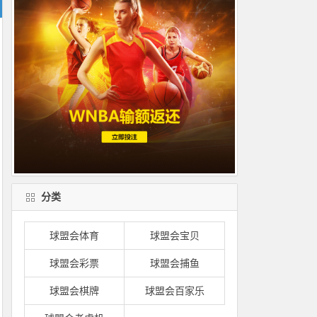
分类
球盟会体育
球盟会宝贝
球盟会彩票
球盟会捕鱼
球盟会棋牌
球盟会百家乐