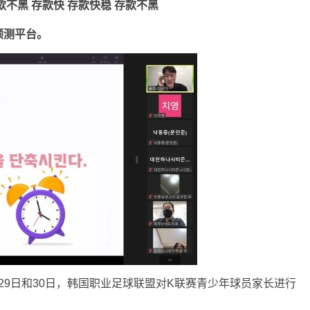
款不黑 存款快 存款快稳 存款不黑
预测平台。
月29日和30日，韩国职业足球联盟对K联赛青少年球员家长进行