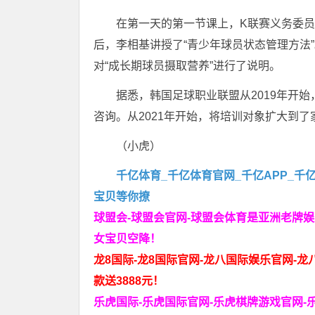
在第一天的第一节课上，K联赛义务委员
后，李相基讲授了“青少年球员状态管理方法
对“成长期球员摄取营养”进行了说明。
据悉，韩国足球职业联盟从2019年开
咨询。从2021年开始，将培训对象扩大到
（小虎）
千亿体育_千亿体育官网_千亿APP_千
宝贝等你撩
球盟会-球盟会官网-球盟会体育是亚洲老牌娱乐平台
女宝贝空降！
龙8国际-龙8国际官网-龙八国际娱乐官网-龙八国
款送3888元！
乐虎国际-乐虎国际官网-乐虎棋牌游戏官网-乐虎体