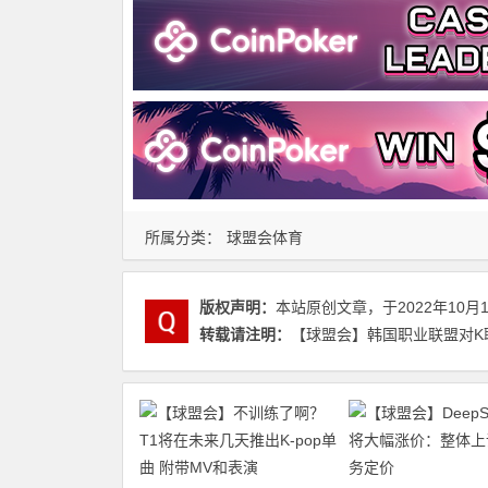
所属分类：
球盟会体育
版权声明：
本站原创文章，于2022年10月
转载请注明：
【球盟会】韩国职业联盟对K