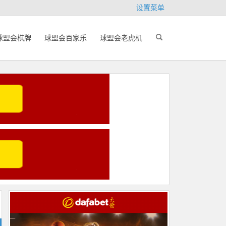
设置菜单
球盟会棋牌
球盟会百家乐
球盟会老虎机