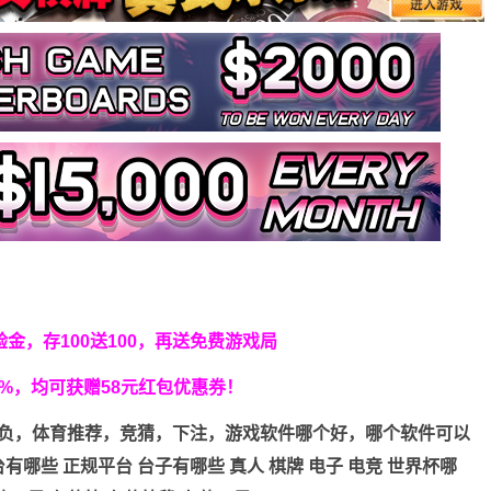
金，存100送100，再送免费游戏局
%，均可获赠58元红包优惠券！
平负，体育推荐，竞猜，下注，游戏软件哪个好，哪个软件可以
哪些 正规平台 台子有哪些 真人 棋牌 电子 电竞 世界杯哪