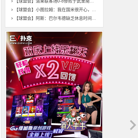
【球盟会】清莱联客场0-8惨败于武里南联，郭田雨时隔两个月再次登场
【球盟会】小图拉姆：我在国米很开心，无论发生什么都不会使用解约金条款
【球盟会】阿斯：巴尔韦德缺乏休息时间，本赛季他已经累计上场1312分钟