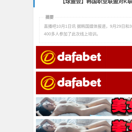
【球盟会】韩国职业联盟对K
摘要
直播吧10月1日讯 据韩国媒体报道，9月29日
400多人参加了此次线上培训。