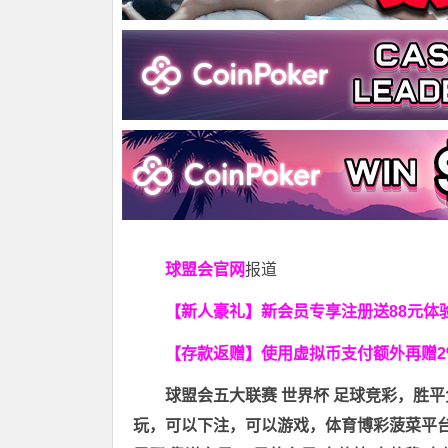
球盟会官网
报道
【新人豪礼】新会员专享注册送88元体验
【存款返赠】使用虚拟币支付额外再赠2
球盟会五大联赛 世界杯 足球竞彩，胜
玩，可以下注，可以游戏，体育博彩菠菜平台有