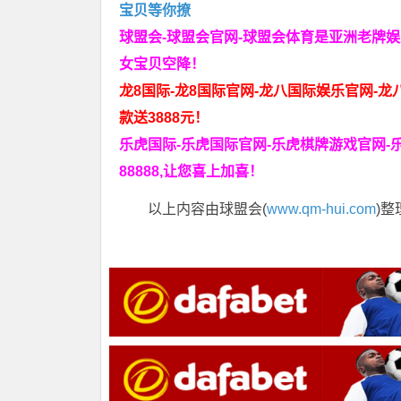
宝贝等你撩
球盟会-球盟会官网-球盟会体育是亚洲老牌娱乐平台
女宝贝空降！
龙8国际-龙8国际官网-龙八国际娱乐官网-龙八国
款送3888元！
乐虎国际-乐虎国际官网-乐虎棋牌游戏官网-乐虎体
88888,让您喜上加喜！
以上内容由球盟会(
www.qm-hui.com
)