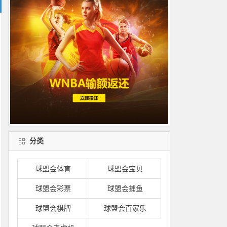
分类
球盟会体育
球盟会宝贝
球盟会彩票
球盟会捕鱼
球盟会棋牌
球盟会百家乐