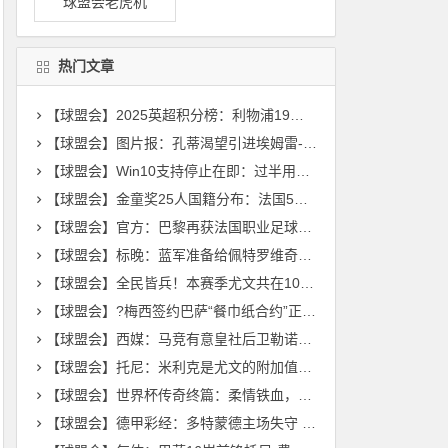
球盟会老虎机
热门文章
【球盟会】2025英超积分榜：利物浦19分、阿森纳17分，曼联切尔西各8分
【球盟会】图片报：孔蒂渴望引进埃姆雷-詹，转会费预计1000万到1500万欧
【球盟会】Win10支持停止在即：过半用户仍在“坚守”，还不想更新Win11
【球盟会】金童奖25人国籍分布：法国5人入围最多，英格兰和西班牙4人入围
【球盟会】官方：巴黎再获法国职业足球联盟LFP颁发的餐饮金奖
【球盟会】标晚：蓝军准备给佩特罗维奇机会，不会在一月引进拉姆斯代尔
【球盟会】全民皆兵！本赛季尤文共在10场比赛打进破僵进球，由10人打进
【球盟会】?梅西签约巴萨“餐巾纸合约”正式开拍，起拍价22万镑
【球盟会】西媒：马竞有意皇社后卫勒诺尔芒，球员解约金为5000万欧
【球盟会】托尼：米利克是尤文的附加值，弗拉霍维奇要正视良性竞争并变更强
【球盟会】世界杯传奇终篇：柔情铁血，C罗和葡萄牙的激昂岁月
【球盟会】德甲彩经：多特蒙德主场失守 勒沃库森攻克狼堡