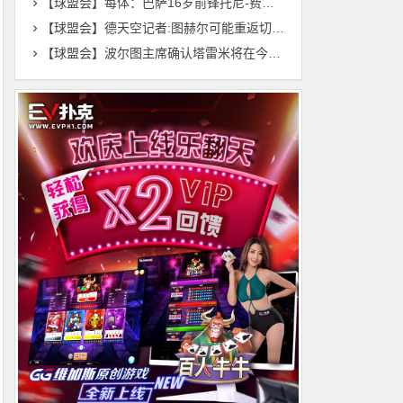
【球盟会】每体：巴萨16岁前锋托尼-费尔南德斯受弗里克青睐，将重点培养
【球盟会】德天空记者:图赫尔可能重返切尔西 他认为自己在蓝军的使命未完成
【球盟会】波尔图主席确认塔雷米将在今夏自由离队，类比姆巴佩离开大巴黎