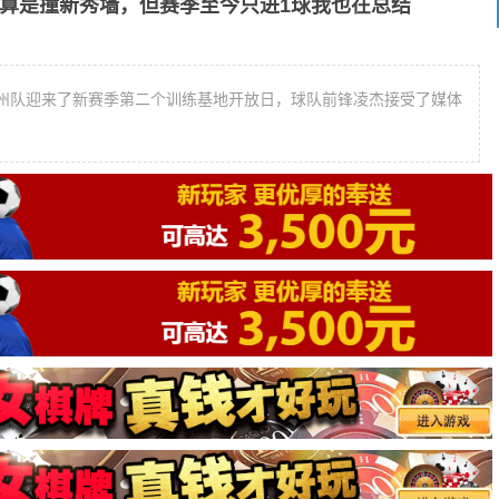
算是撞新秀墙，但赛季至今只进1球我也在总结
广州队迎来了新赛季第二个训练基地开放日，球队前锋凌杰接受了媒体