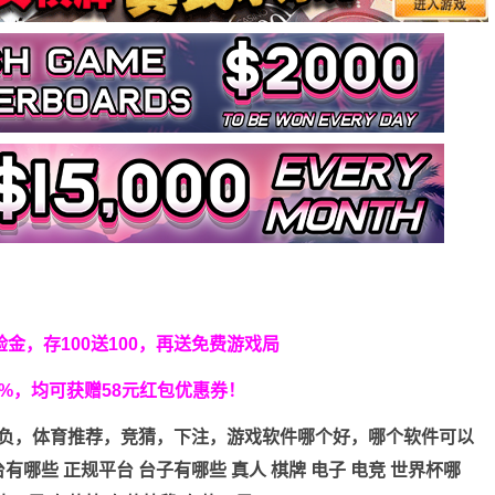
金，存100送100，再送免费游戏局
%，均可获赠58元红包优惠券！
平负，体育推荐，竞猜，下注，游戏软件哪个好，哪个软件可以
哪些 正规平台 台子有哪些 真人 棋牌 电子 电竞 世界杯哪