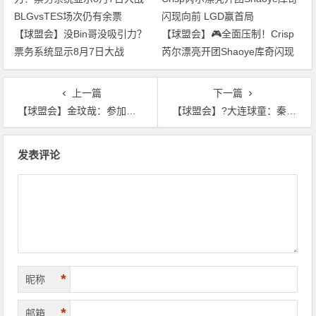
【球盟会】没Bin哥没吸引力？
【球盟会】🎮全面压制！Crisp
票务系统显示8月7日大战
芮尔漂亮开团Shaoye库奇闪现
BLGvsTES场次仍有余票
向前 LGD赢首局
上一篇
下一篇
【球盟会】金玟哉：参加世界杯是所有球员的梦想，我很紧张想表现得更好
【球盟会】?大连球童：秦升辱骂我父母，他不配得到尊重
文
发表评论
章
导
航
*
昵称
*
邮箱