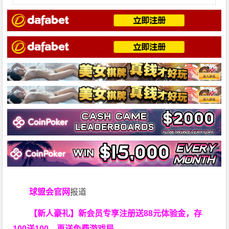
球盟会官网
报道
【新人豪礼】新会员专享注册送88元体验金，存
100送100，再送免费游戏局