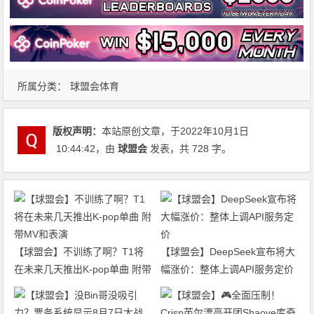
所属分类：
球盟会体育
版权声明：
本站原创文章，于2022年10月1日
10:44:42
，由
球盟会
发表，共 728 字。
【球盟会】不训练了啊？T1将
【球盟会】DeepSeek宣布将大
在未来几天推出K-pop单曲 附带
幅涨价：整体上调API服务定价
MV和表演