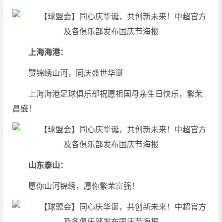
上海海港：
赞锦绣山河，同庆盛世华诞
上海海港足球俱乐部祝愿祖国母亲生日快乐，繁荣
昌盛！
山东泰山：
愿你山河锦绣，愿你繁荣富强！ ​​​