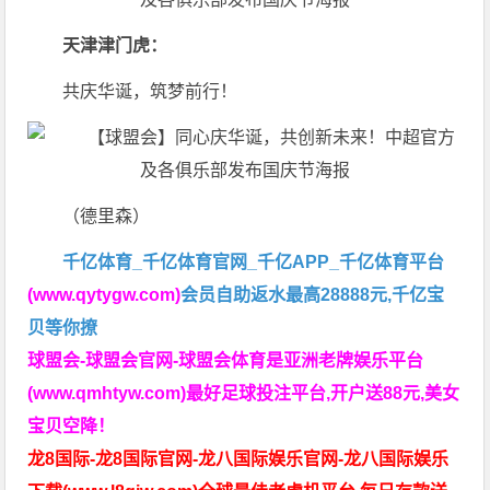
天津津门虎：
共庆华诞，筑梦前行！
（德里森）
千亿体育_千亿体育官网_千亿APP_千亿体育平台
(www.qytygw.com)
会员自助返水最高28888元,千亿宝
贝等你撩
球盟会-球盟会官网-球盟会体育是亚洲老牌娱乐平台
(www.qmhtyw.com)最好足球投注平台,开户送88元,美女
宝贝空降！
龙8国际-龙8国际官网-龙八国际娱乐官网-龙八国际娱乐