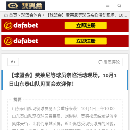
首页
球盟会体育
【球盟会】费莱尼等球员亲临活动现场，10月1日山东泰山队见面会欢迎你！
A+
发表评论
【球盟会】费莱尼等球员亲临活动现场，10月1
日山东泰山队见面会欢迎你！
摘要
山东泰山队现役球员见面会重磅来袭！10月1日上午10:00
山东泰山队现役球员费莱尼、刘彬彬、贾德松集结龙湖济南
奥体天街，让我们穿越荧屏，近距离感受现役球员的风貌，