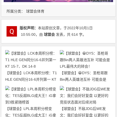
所属分类：
球盟会体育
版权声明：
本站原创文章，于2022年10月1日
10:55:00
，由
球盟会
发表，共 614 字。
【球盟会】LCK本周积分榜：T1
【球盟会】😁DYS：圣枪哥跟
HLE GEN同分16-6并列第一 KT
Bin两人英雄池互补 可能会是
15-7、DK 14-8
LPL最伟大的转会！
【球盟会】LPL本周积分榜变
【球盟会】不敌JDG后WE发
化：TES反超BLG成大王！iG拿
文：我们会好好复盘 以更好的