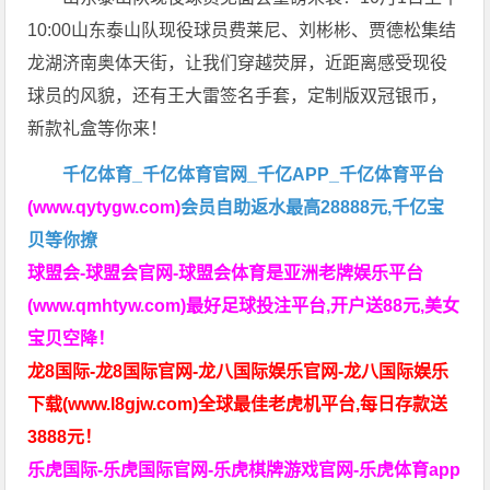
10:00山东泰山队现役球员费莱尼、刘彬彬、贾德松集结
龙湖济南奥体天街，让我们穿越荧屏，近距离感受现役
球员的风貌，还有王大雷签名手套，定制版双冠银币，
新款礼盒等你来！
千亿体育_千亿体育官网_千亿APP_千亿体育平台
(www.qytygw.com)
会员自助返水最高28888元,千亿宝
贝等你撩
球盟会-球盟会官网-球盟会体育是亚洲老牌娱乐平台
(www.qmhtyw.com)最好足球投注平台,开户送88元,美女
宝贝空降！
龙8国际-龙8国际官网-龙八国际娱乐官网-龙八国际娱乐
下载(www.l8gjw.com)全球最佳老虎机平台,每日存款送
3888元！
乐虎国际-乐虎国际官网-乐虎棋牌游戏官网-乐虎体育app