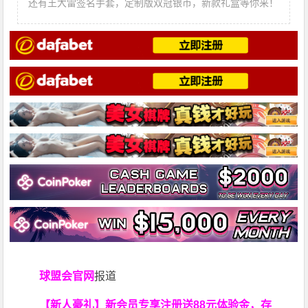
还有王大雷签名手套，定制版双冠银币，新款礼盒等你来！
球盟会官网
报道
【新人豪礼】新会员专享注册送88元体验金，存