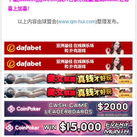
喜上加喜！
以上内容由球盟会(
www.qm-hui.com
)整理发布。