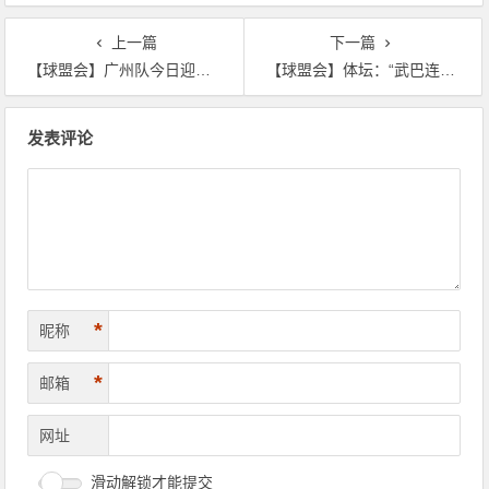
T1 Home Ground！
上一篇
下一篇
【球盟会】广州队今日迎开放日，教练组成员黄博文、张成林加入训练
【球盟会】体坛：“武巴连线”的西甲节奏让蓉城不适应，海港接近前三目标
文
发表评论
章
导
航
*
昵称
*
邮箱
网址
滑动解锁才能提交