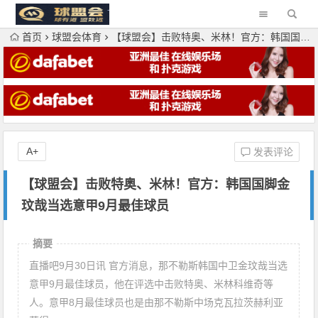
首页
球盟会体育
【球盟会】击败特奥、米林！官方：韩国国脚金玟哉当选意甲9月最佳球员
A+
发表评论
【球盟会】击败特奥、米林！官方：韩国国脚金
玟哉当选意甲9月最佳球员
摘要
直播吧9月30日讯 官方消息，那不勒斯韩国中卫金玟哉当选
意甲9月最佳球员，他在评选中击败特奥、米林科维奇等
人。意甲8月最佳球员也是由那不勒斯中场克瓦拉茨赫利亚