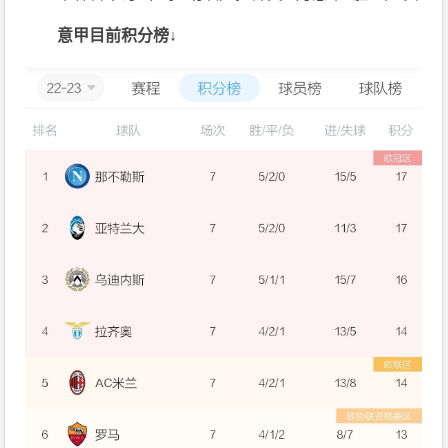
意甲目前积分榜↓