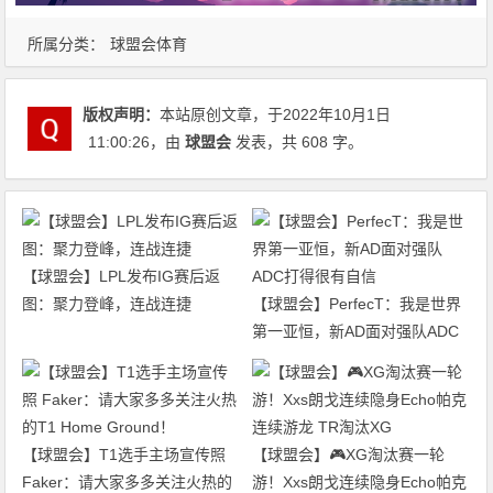
所属分类：
球盟会体育
版权声明：
本站原创文章，于2022年10月1日
11:00:26
，由
球盟会
发表，共 608 字。
【球盟会】LPL发布IG赛后返
图：聚力登峰，连战连捷
【球盟会】PerfecT：我是世界
第一亚恒，新AD面对强队ADC
打得很有自信
【球盟会】T1选手主场宣传照
【球盟会】🎮XG淘汰赛一轮
Faker：请大家多多关注火热的
游！Xxs朗戈连续隐身Echo帕克