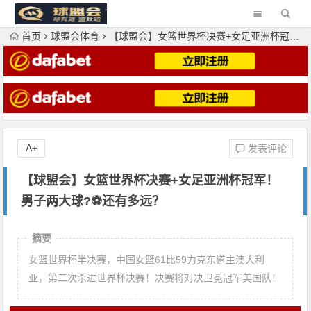
首页
球盟会体育
【球盟会】女篮世界杯决赛+女足亚洲杯冠军！男子两大球?⚽还有多远？
A+
发表评论
【球盟会】女篮世界杯决赛+女足亚洲杯冠军！
男子两大球?⚽还有多远？
摘要
女篮世界杯半决赛，中国女篮61比59力克东道主澳大利
亚，第二次杀进世界杯决赛！决赛将对决卫冕冠军美国队！