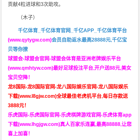
贡献4粒进球和3次助攻。
（木子）
千亿体育_千亿体育官网_千亿APP_千亿体育平台
(www.qytygw.com)
会员自助返水最高28888元,千亿宝
贝等你撩
球盟会-球盟会官网-球盟会体育是亚洲老牌娱乐平台
(www.qmhtyw.com)最好足球投注平台,开户送88元,美女
宝贝空降！
龙8国际-龙8国际官网-龙八国际娱乐官网-龙八国际娱乐
下载(www.l8gjw.com)全球最佳老虎机平台,每日存款送
3888元！
乐虎国际-乐虎国际官网-乐虎棋牌游戏官网-乐虎体育app
下载(www.lhgjgw.com)真人百家乐连赢,最高88888,让您
喜上加喜！