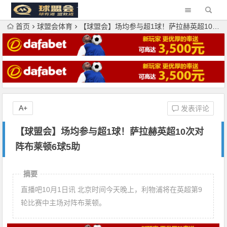
首页
球盟会体育
【球盟会】场均参与超1球！萨拉赫英超10次对阵布莱顿6球5助
A+
发表评论
【球盟会】场均参与超1球！萨拉赫英超10次对
阵布莱顿6球5助
摘要
直播吧10月1日讯 北京时间今天晚上，利物浦将在英超第9
轮比赛中主场对阵布莱顿。