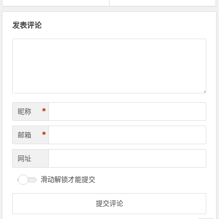
文
发表评论
章
导
航
*
昵称
*
邮箱
网址
滑动解锁才能提交