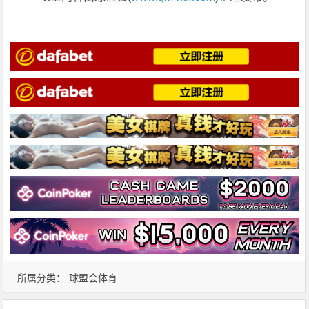
所属分类：
球盟会体育