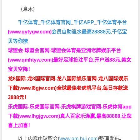
（息木）
千亿体育_千亿体育官网_千亿APP_千亿体育平台
(www.qytygw.com)
会员自助返水最高28888元,千亿宝
贝等你撩
球盟会-球盟会官网-球盟会体育是亚洲老牌娱乐平台
(www.qmhtyw.com)最好足球投注平台,开户送88元,美女
宝贝空降！
龙8国际-龙8国际官网-龙八国际娱乐官网-龙八国际娱乐
下载(www.l8gjw.com)全球最佳老虎机平台,每日存款送
3888元！
乐虎国际-乐虎国际官网-乐虎棋牌游戏官网-乐虎体育app
下载(www.lhgjgw.com)真人百家乐连赢,最高88888,让您
喜上加喜！
以上内容由球盟会(
www.qm-hui.com
)整理发布。