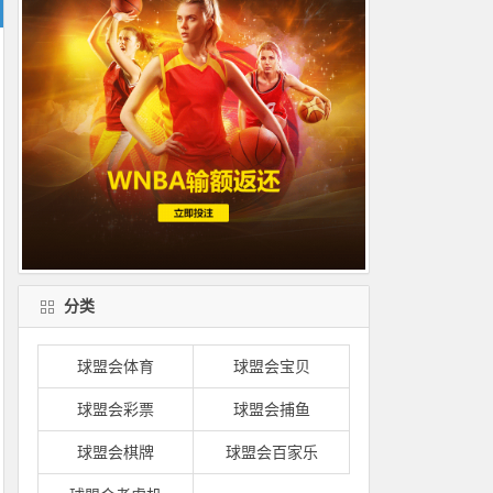
分类
球盟会体育
球盟会宝贝
球盟会彩票
球盟会捕鱼
球盟会棋牌
球盟会百家乐