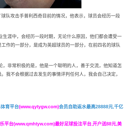
到了球队攻击手普利西奇目前的情况，他表示，球员会经历一段
职业生涯中，会经历一段时期，无论什么原因，他们都会遭受一
是工作的一部分，是成为英超球员的一部分，在前四名的球队
评论，非常积极的是，他是一个聪明的人，善于交流，他知道怎
极。我不会根据过去发生的事情评判任何人，我会自己决定，
亿体育平台
(www.qytygw.com)
会员自助返水最高28888元,千亿
(www.qmhtyw.com)最好足球投注平台,开户送88元,美