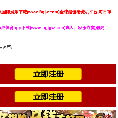
际娱乐下载(www.l8gjw.com)全球最佳老虎机平台,每日存
育app下载(www.lhgjgw.com)真人百家乐连赢,最高
整理发布。