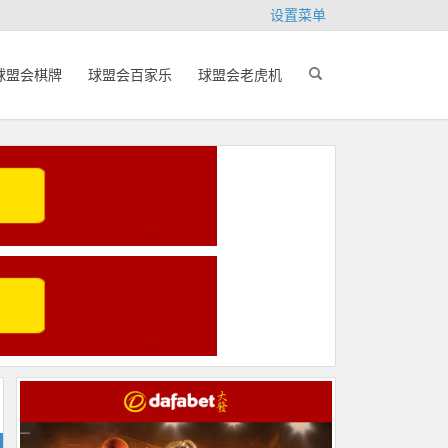
设置菜单
球盟会棋牌
球盟会百家乐
球盟会老虎机