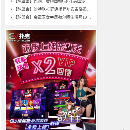
【球盟会】巴顿：看梅西和C罗在美国沙特这些低水平赛事踢球真令人伤心
【球盟会】沙特联-C罗连场建功安吉洛吊射破门 胜利2-0麦加统一暂升第二
【球盟会】金童玉女❤️居勒尔晒生活照19岁女友出镜，小情侣颜值太高了?