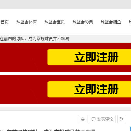
首页
球盟会体育
球盟会宝贝
球盟会彩票
球盟会捕鱼
在前四的球队，成为常规球员并不容易
发表评论