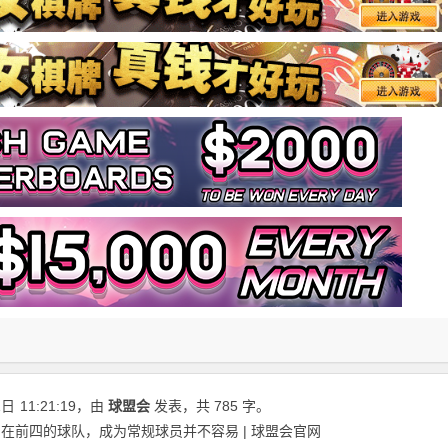
1日
11:21:19
，由
球盟会
发表，共 785 字。
在前四的球队，成为常规球员并不容易 | 球盟会官网