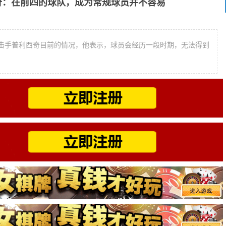
奇：在前四的球队，成为常规球员并不容易
攻击手普利西奇目前的情况，他表示，球员会经历一段时期，无法得到