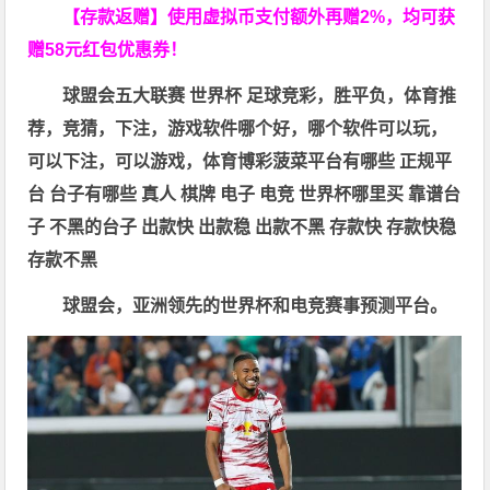
【存款返赠】使用虚拟币支付额外再赠2%，均可获
赠58元红包优惠券！
球盟会五大联赛 世界杯 足球竞彩，胜平负，体育推
荐，竞猜，下注，游戏软件哪个好，哪个软件可以玩，
可以下注，可以游戏，体育博彩菠菜平台有哪些 正规平
台 台子有哪些 真人 棋牌 电子 电竞 世界杯哪里买 靠谱台
子 不黑的台子 出款快 出款稳 出款不黑 存款快 存款快稳
存款不黑
球盟会，亚洲领先的世界杯和电竞赛事预测平台。