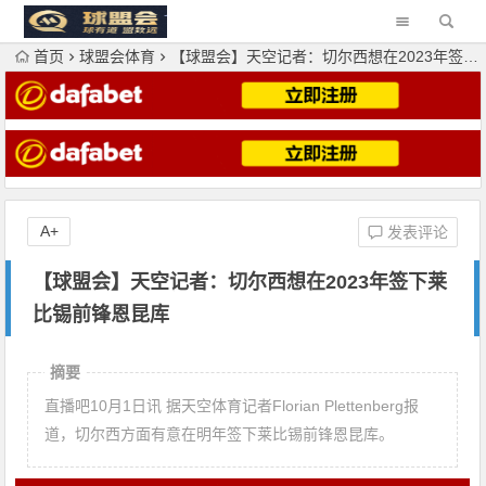
首页
球盟会体育
【球盟会】天空记者：切尔西想在2023年签下莱比锡前锋恩昆库
A+
发表评论
【球盟会】天空记者：切尔西想在2023年签下莱
比锡前锋恩昆库
摘要
直播吧10月1日讯 据天空体育记者Florian Plettenberg报
道，切尔西方面有意在明年签下莱比锡前锋恩昆库。