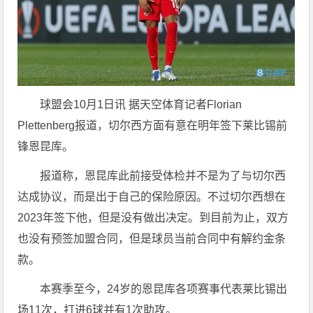
球盟会10月1日讯 据天空体育记者Florian
Plettenberg报道，切尔西方面有意在明年签下莱比锡前
锋恩昆库。
报道称，恩昆库此前接受体检并不是为了与切尔西
达成协议，而是出于自己的保险原因。不过切尔西想在
2023年签下他，但是没有做出决定。到目前为止，双方
也没有预签加盟合同，但是球员当前合同中有解约金条
款。
本赛季至今，24岁的恩昆库各项赛事代表莱比锡出
场11次，打进6球并有1次助攻。