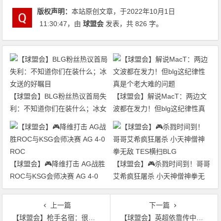
版权声明：
本站原创文章，于2022年10月1日
11:30:47
，由
球盟会
发表，共 826 字。
【球盟会】BLG粉丝热议首局失
【球盟会】解说MacT：两边文
利：不知道你们在装什么；冰女
波都在发力！但blg这纪律性真
送的好瞩目
是个老大难的问题
【球盟会】🎮降维打击 AG战胜
【球盟会】🎮杀戮时间到！哥哥
ROC与KSG会师决赛 AG 4-0
艾希疯狂屠杀 小天神僧神拳无
ROC
敌 TES横扫BLG
上一篇
下一篇
【球盟会】枪手名宿：很高兴看到更多巴西球员加盟阿森纳，桑巴舞重现球队
【球盟会】英超依靠传中进入禁区比例：西汉姆57%最高，阿森纳28.7%最低