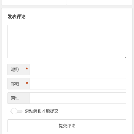
文
发表评论
章
导
航
*
昵称
*
邮箱
网址
滑动解锁才能提交