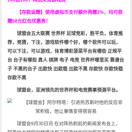
【存款返赠】使用虚拟币支付额外再赠2%，均可获
赠58元红包优惠券！
球盟会五大联赛 世界杯 足球竞彩，胜平负，体育推
荐，竞猜，下注，游戏软件哪个好，哪个软件可以玩，
可以下注，可以游戏，体育博彩菠菜平台有哪些 正规平
台 台子有哪些 真人 棋牌 电子 电竞 世界杯哪里买 靠谱台
子 不黑的台子 出款快 出款稳 出款不黑 存款快 存款快稳
存款不黑
球盟会，亚洲领先的世界杯和电竞赛事预测平台。
球盟会9月30日讯 在对阵热刺前的新闻发布会上，