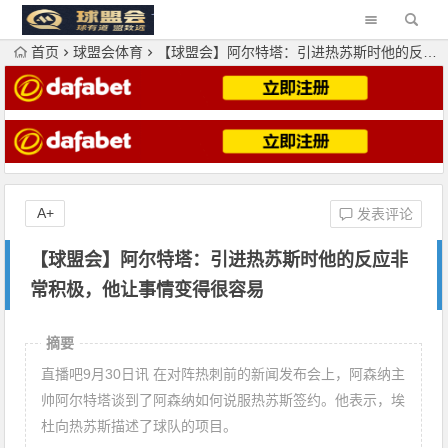
首页
球盟会体育
【球盟会】阿尔特塔：引进热苏斯时他的反应非常积极，他让事情变得很容易
A+
发表评论
【球盟会】阿尔特塔：引进热苏斯时他的反应非
常积极，他让事情变得很容易
摘要
直播吧9月30日讯 在对阵热刺前的新闻发布会上，阿森纳主
帅阿尔特塔谈到了阿森纳如何说服热苏斯签约。他表示，埃
杜向热苏斯描述了球队的项目。