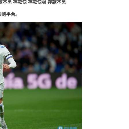
款不黑 存款快 存款快稳 存款不黑
预测平台。