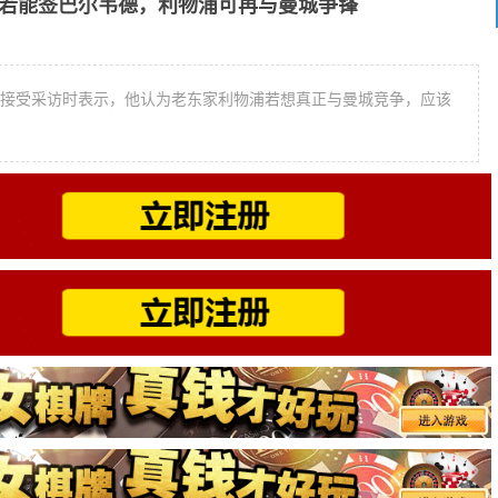
：若能签巴尔韦德，利物浦可再与曼城争锋
本周接受采访时表示，他认为老东家利物浦若想真正与曼城竞争，应该