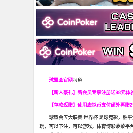
球盟会官网
报道
【新人豪礼】新会员专享注册送88元体验
【存款返赠】使用虚拟币支付额外再赠2
球盟会五大联赛 世界杯 足球竞彩，胜
玩，可以下注，可以游戏，体育博彩菠菜平台有