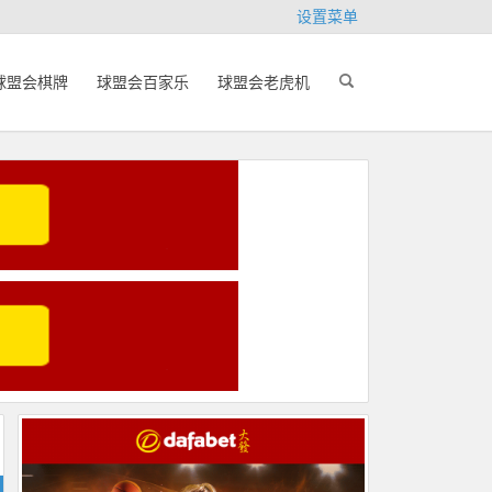
设置菜单
球盟会棋牌
球盟会百家乐
球盟会老虎机