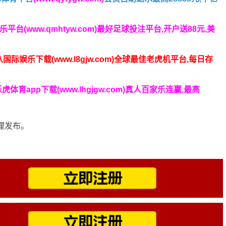
(www.qmhtyw.com)最好足球投注平台,开户送88元,美
际娱乐下载(www.l8gjw.com)全球最佳老虎机平台,每日存
育app下载(www.lhgjgw.com)真人百家乐连赢,最高
整理发布。