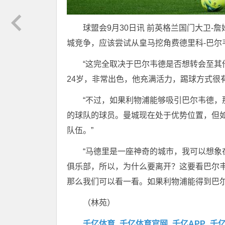
球盟会9月30日讯 前英格兰国门大卫
城竞争，应该尝试从皇马挖角费德里科-巴尔
“这完全取决于巴尔韦德是否想转会至
24岁，非常出色，他充满活力，踢球方式很
“不过，如果利物浦能够吸引巴尔韦德
的球队的球员。曼城现在处于优势位置，但
队伍。”
“马德里是一座神奇的城市，我可以想
俱乐部，所以，为什么要离开？这要看巴尔
那么我们可以看一看。如果利物浦能得到巴尔
（林苑）
千亿体育_千亿体育官网_千亿APP_千