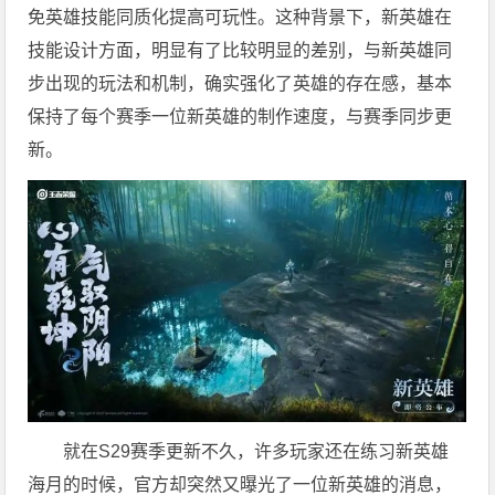
免英雄技能同质化提高可玩性。这种背景下，新英雄在
技能设计方面，明显有了比较明显的差别，与新英雄同
步出现的玩法和机制，确实强化了英雄的存在感，基本
保持了每个赛季一位新英雄的制作速度，与赛季同步更
新。
就在S29赛季更新不久，许多玩家还在练习新英雄
海月的时候，官方却突然又曝光了一位新英雄的消息，