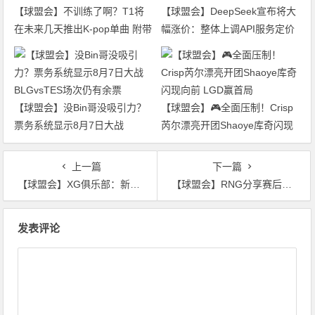
【球盟会】不训练了啊？T1将
【球盟会】DeepSeek宣布将大
在未来几天推出K-pop单曲 附带
幅涨价：整体上调API服务定价
MV和表演
【球盟会】没Bin哥没吸引力？
【球盟会】🎮全面压制！Crisp
票务系统显示8月7日大战
芮尔漂亮开团Shaoye库奇闪现
BLGvsTES场次仍有余票
向前 LGD赢首局
上一篇
下一篇
【球盟会】XG俱乐部：新赛季XG的应援包已上线
【球盟会】RNG分享赛后返图：选手的专注
文
发表评论
章
导
航