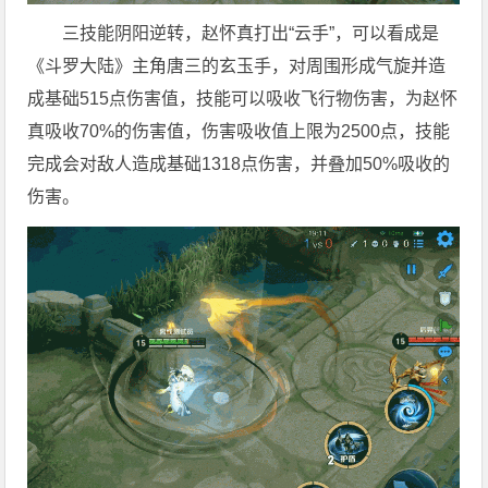
三技能阴阳逆转，赵怀真打出“云手”，可以看成是
《斗罗大陆》主角唐三的玄玉手，对周围形成气旋并造
成基础515点伤害值，技能可以吸收飞行物伤害，为赵怀
真吸收70%的伤害值，伤害吸收值上限为2500点，技能
完成会对敌人造成基础1318点伤害，并叠加50%吸收的
伤害。