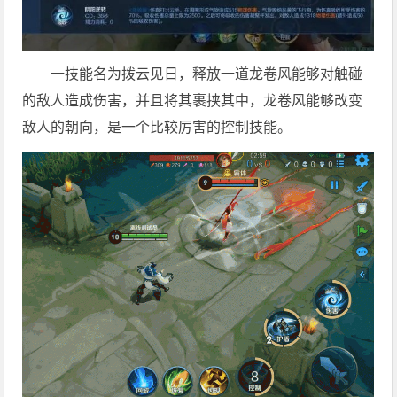
一技能名为拨云见日，释放一道龙卷风能够对触碰
的敌人造成伤害，并且将其裹挟其中，龙卷风能够改变
敌人的朝向，是一个比较厉害的控制技能。