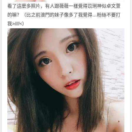
看了這麼多照片，有人跟薇薇一樣覺得苡琍神似卓文萱
的嘛？（比之前澳門的妹子像多了我覺得…粉絲不要打
我>////<）