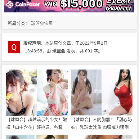
所属分类：
球盟会宝贝
版权声明：
本站原创文章，于2022年9月2日
13:43:58
，由
球盟会
发表，共 691 字。
【球盟会】超越暗示的少女！嫩
【球盟会】人間胸器！「甜心奶
模「口中含花」好挑逗，各種
妹」乳球太沈重 肉彈威力猛到
「養眼畫面」沒有極限啦…
「沙發凹陷」好震撼