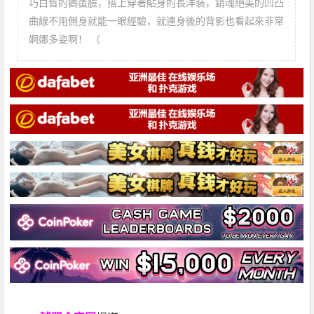
巧白皙的鵝蛋臉，搭上穿著貼身的長洋裝，銷魂絕美的凹凸
曲線不用側身就能一眼經驗，就連身後的背影也看起來非常
婀娜多姿啊！ （