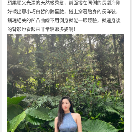
頭柔順又光澤的天然級秀髮，前面撥在同側的長瀏海剛
好襯出那小巧白皙的鵝蛋臉，搭上穿著貼身的長洋裝，
銷魂絕美的凹凸曲線不用側身就能一眼經驗，就連身後
的背影也看起來非常婀娜多姿啊！