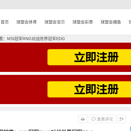
首页
球盟会体育
球盟会宝贝
球盟会彩票
球盟会捕鱼
瞻：MSI冠军RNG对战世界冠军EDG
发表评论