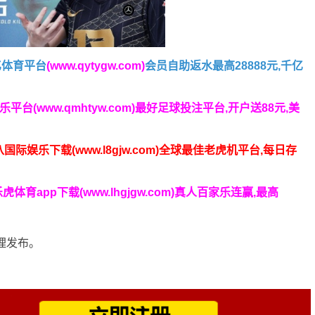
亿体育平台
(www.qytygw.com)
会员自助返水最高28888元,千亿
(www.qmhtyw.com)最好足球投注平台,开户送88元,美
际娱乐下载(www.l8gjw.com)全球最佳老虎机平台,每日存
育app下载(www.lhgjgw.com)真人百家乐连赢,最高
整理发布。