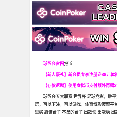
球盟会官网
报道
【新人豪礼】新会员专享注册送88元体验
【存款返赠】使用虚拟币支付额外再赠2
球盟会五大联赛 世界杯 足球竞彩，胜
玩，可以下注，可以游戏，体育博彩菠菜平台有
里买 靠谱台子 不黑的台子 出款快 出款稳 出