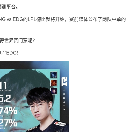
预测平台。
NG vs EDG的LPL德比就将开始，赛前媒体公布了两队中单的
取得世界赛门票呢？
冠军EDG！