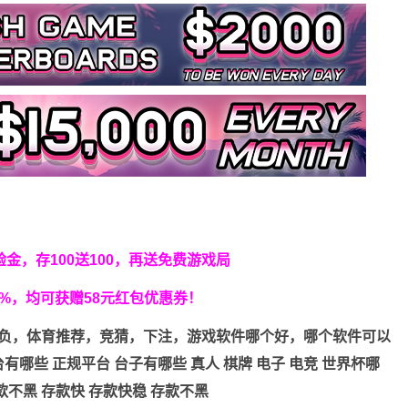
金，存100送100，再送免费游戏局
%，均可获赠58元红包优惠券！
平负，体育推荐，竞猜，下注，游戏软件哪个好，哪个软件可以
哪些 正规平台 台子有哪些 真人 棋牌 电子 电竞 世界杯哪
款不黑 存款快 存款快稳 存款不黑