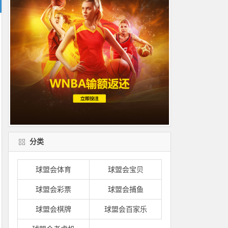
分类
球盟会体育
球盟会宝贝
球盟会彩票
球盟会捕鱼
球盟会棋牌
球盟会百家乐