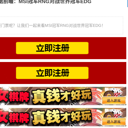
据前瞻：MSI冠军RNG对战世界冠军EDG
赛门票呢？让我们一起来看MSI冠军RNG对战世界冠军EDG！