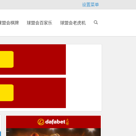
设置菜单
球盟会棋牌
球盟会百家乐
球盟会老虎机