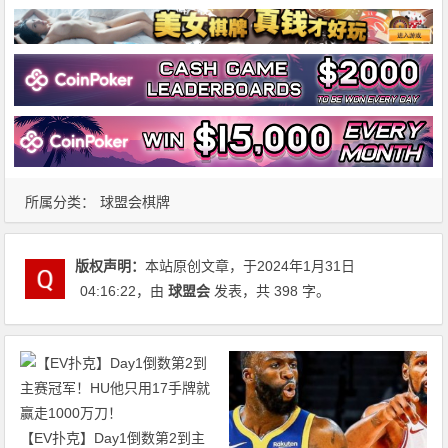
所属分类：
球盟会棋牌
版权声明：
本站原创文章，于2024年1月31日
04:16:22
，由
球盟会
发表，共 398 字。
【EV扑克】Day1倒数第2到主