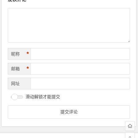
章
导
航
*
昵称
*
邮箱
网址
滑动解锁才能提交