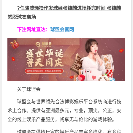
?任骏威骚操作发球砸张镇麟进场耗完时间 张镇麟
怒脱球衣离场
下注网址直达：
球盟会官网
关于球盟会
球盟会与世界领先合法博彩娱乐平台系统商进行技
术上合作。提供有亚洲最多元，专业，顶尖，公正，安
全的线上娱乐产品服务，畅享无与伦比的游戏体验。
球盟会提供给玩家的娱乐产品丰富多样化，有多种