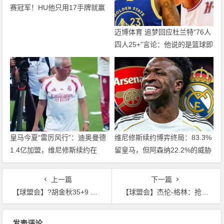
赛冠军！HU他只用17手牌就赢
走1000万刀！
迈博体育 追梦回应杜兰特“76人
四人25+”言论：他说的是篮球即
得分，但别拿他和詹姆斯作比较
皇马今夏“雷厉风行”：迪奥曼德
维尼修斯续约博弈终局：83.3%
1.4亿加盟，维尼修斯续约在
留皇马，但阿森纳22.2%的威胁
即，阿森纳“声东击西”策略落
真实存在，大发体育助力你的致
空，大发体育助力你的致富之
富之路！
上一篇
下一篇
路！
【球盟会】?胡金秋35+9 沃顿19+11 周琦24+15 广厦复仇广东迎5连胜
【球盟会】杰伦-格林：抢下篮板能打出转换快攻 我们是支很棒的队伍
文
发表评论